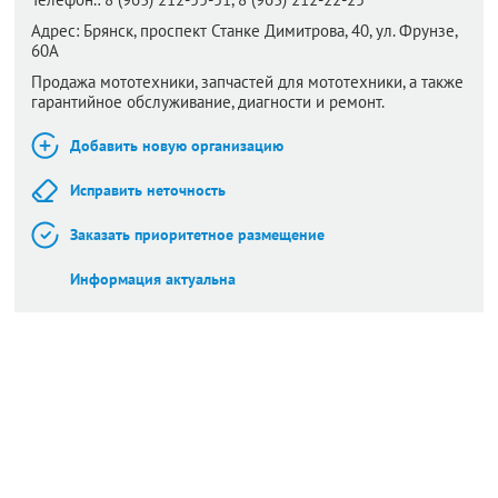
Адрес:
Брянск,
проспект Станке Димитрова, 40, ул. Фрунзе,
60А
Продажа мототехники, запчастей для мототехники, а также
гарантийное обслуживание, диагности и ремонт.
Добавить новую организацию
Исправить неточность
Заказать приоритетное размещение
Информация актуальна