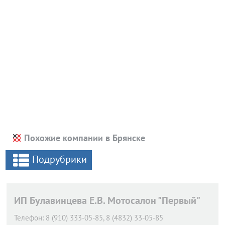
Похожие компании в Брянске
Подрубрики
ИП Булавинцева Е.В. Мотосалон "Первый"
Телефон:
8 (910) 333-05-85, 8 (4832) 33-05-85