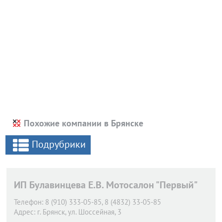
Похожие компании в Брянске
Подрубрики
ИП Булавинцева Е.В. Мотосалон "Первый"
Телефон:
8 (910) 333-05-85, 8 (4832) 33-05-85
Адрес:
г. Брянск,
ул. Шоссейная, 3