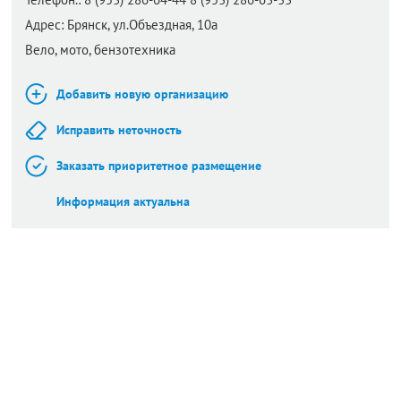
Адрес:
Брянск,
ул.Объездная, 10а
Вело, мото, бензотехника
Добавить новую организацию
Исправить неточность
Заказать приоритетное размещение
Информация актуальна