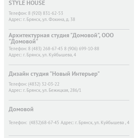
STYLE HOUSE
Телефон:
8 (920) 831-62-53
Адрес:
г. Брянск,
ул. Фокина, д. 38
Архитектурная студия "Домовой", ООО
"Домовой"
Телефон:
8 (483) 268-67-45 8 (906) 699-10-88
Адрес:
г. Брянск,
ул. Куйбышева, 4
Дизайн студия "Новый Интерьер"
Телефон:
(4832) 32-03-22
Адрес:
г. Брянск,
ул. Бежицкая, 286/1
Домовой
Телефон:
(4832)68-67-45
Адрес:
г. Брянск,
ул. Куйбышева , 4