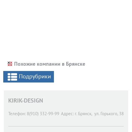
Похожие компании в Брянске
Подрубрики
KIRIK-DESIGN
Телефон:
8(910) 332-99-99
Адрес:
г. Брянск,
ул. Горького, 38