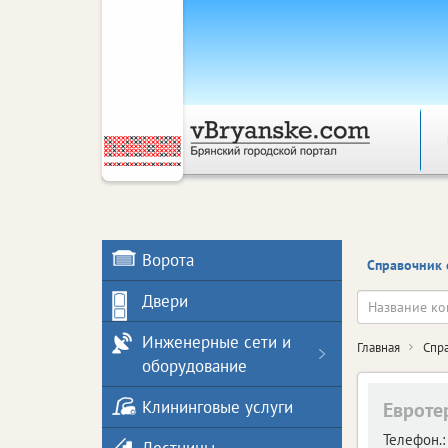
Ворота
Справочник 
Двери
Инженерные сети и
Главная
Спр
оборудование
Клининговые услуги
Евроте
Телефон.: