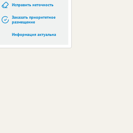
Исправить неточность
Заказать приоритетное
размещение
Информация актуальна