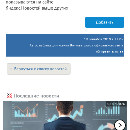
показываются на сайте
Яндекс.Новостей выше других
Добавить
19 сентября 2019 г. 12:05
Автор публикации Ксения Волкова, фото с офицального сайта
облправительства
Вернуться к списку новостей
Последние новости
08.07.2026