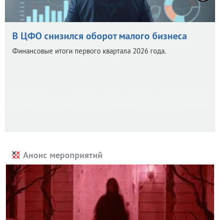
В ЦФО снизился оборот малого бизнеса
Финансовые итоги первого квартала 2026 года.
Анонс мероприятий