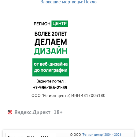
Зловещие мертвецы: Пекло
ООО "Регион центр", ИНН 4817003180
Яндекс.Директ
© ООО
"Регион центр" 2004 - 2026