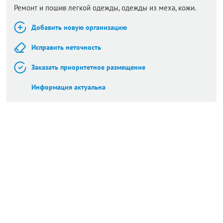
Ремонт и пошив легкой одежды, одежды из меха, кожи.
Добавить новую организацию
Исправить неточность
Заказать приоритетное размещение
Информация актуальна