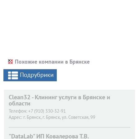
Похожие компании в Брянске
Подрубрики
Clean32 - Клининг услуги в Брянске и
области
Телефон:
+7 (910) 330-32-91
Адрес:
г. Брянск,
г. Брянск, ул. Советская, 99
"DataLab" ИП Ковалерова Т.В.