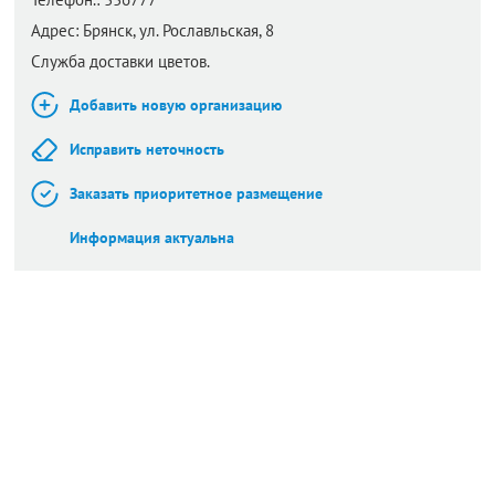
Адрес:
Брянск,
ул. Рославльская, 8
Служба доставки цветов.
Добавить новую организацию
Исправить неточность
Заказать приоритетное размещение
Информация актуальна