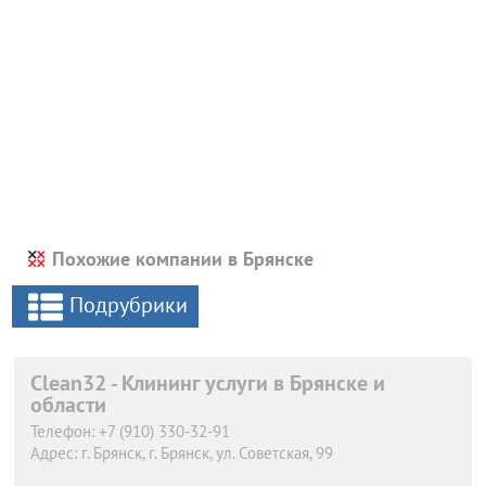
Похожие компании в Брянске
Подрубрики
Clean32 - Клининг услуги в Брянске и
области
Телефон:
+7 (910) 330-32-91
Адрес:
г. Брянск,
г. Брянск, ул. Советская, 99