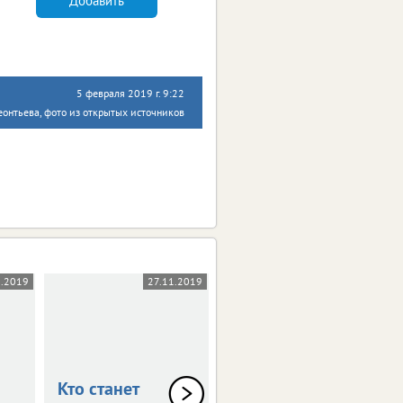
Добавить
5 февраля 2019 г. 9:22
онтьева, фото из открытых источников
1.2019
27.11.2019
03.10.2019
Кто станет
В столице