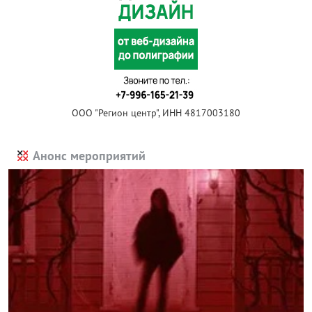
ООО "Регион центр", ИНН 4817003180
Анонс мероприятий