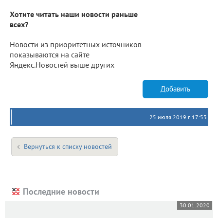
Хотите читать наши новости раньше
всех?
Новости из приоритетных источников
показываются на сайте
Яндекс.Новостей выше других
Добавить
25 июля 2019 г. 17:53
Вернуться к списку новостей
Последние новости
30.01.2020