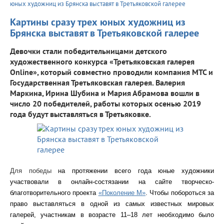
юных художниц из Брянска выставят в Третьяковской галерее
Картины сразу трех юных художниц из
Брянска выставят в Третьяковской галерее
Девочки стали победительницами детского
художественного конкурса «Третьяковская галерея
Online», который совместно проводили компания МТС и
Государственная Третьяковская галерея. Валерия
Маркина, Ирина Шубина и Мария Абрамова вошли в
число 20 победителей, работы которых осенью 2019
года будут выставляться в Третьяковке.
Для победы
на протяжении всего года юные художники
участвовали в онлайн-состязании на сайте творческо-
благотворительного проекта
«Поколение М»
. Чтобы побороться за
право выставляться в одной из самых известных мировых
галерей, участникам в возрасте 11–18 лет необходимо было