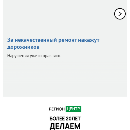
За некачественный ремонт накажут
дорожников
Нарушения уже исправляют.