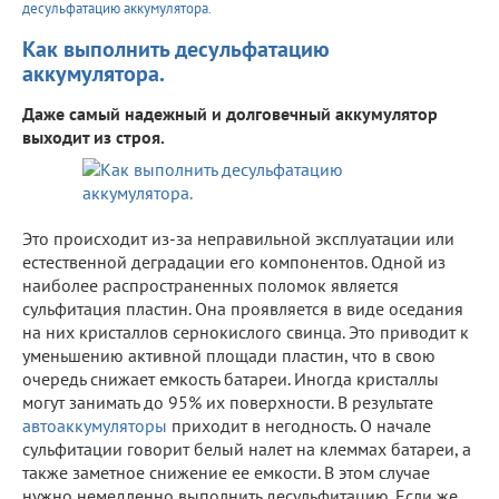
десульфатацию аккумулятора.
Как выполнить десульфатацию
аккумулятора.
Даже самый надежный и долговечный аккумулятор
выходит из строя.
Это происходит из-за неправильной эксплуатации или
естественной деградации его компонентов. Одной из
наиболее распространенных поломок является
сульфитация пластин. Она проявляется в виде оседания
на них кристаллов сернокислого свинца. Это приводит к
уменьшению активной площади пластин, что в свою
очередь снижает емкость батареи. Иногда кристаллы
могут занимать до 95% их поверхности. В результате
автоаккумуляторы
приходит в негодность. О начале
сульфитации говорит белый налет на клеммах батареи, а
также заметное снижение ее емкости. В этом случае
нужно немедленно выполнить десульфитацию. Если же