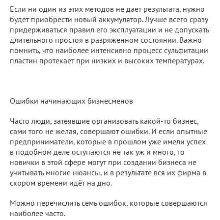
Если ни один из этих методов не дает результата, нужно
будет приобрести новый аккумулятор. Лучше всего сразу
придерживаться правил его эксплуатации и не допускать
длительного простоя в разряженном состоянии. Важно
помнить, что наиболее интенсивно процесс сульфитации
пластин протекает при низких и высоких температурах.
Ошибки начинающих бизнесменов
Часто люди, затеявшие организовать какой-то бизнес,
сами того не желая, совершают ошибки. И если опытные
предприниматели, которые в прошлом уже имели успех
в подобном деле оступаются не так уж и много, то
новички в этой сфере могут при создании бизнеса не
учитывать многие нюансы, и в результате вся их фирма в
скором времени идёт на дно.
Можно перечислить семь ошибок, которые совершаются
наиболее часто.