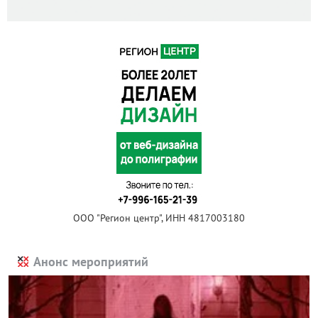
ООО "Регион центр", ИНН 4817003180
Анонс мероприятий