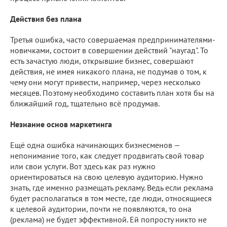
Действия без плана
Третья ошибка, часто совершаемая предпринимателями-
новичками, состоит в совершении действий "наугад". То
есть зачастую люди, открывшие бизнес, совершают
действия, не имея никакого плана, не подумав о том, к
чему они могут привести, например, через несколько
месяцев. Поэтому необходимо составить план хотя бы на
ближайший год, тщательно всё продумав.
Незнание основ маркетинга
Ещё одна ошибка начинающих бизнесменов —
непонимание того, как следует продвигать свой товар
или свои услуги. Вот здесь как раз нужно
ориентироваться на свою целевую аудиторию. Нужно
знать, где именно размещать рекламу. Ведь если реклама
будет располагаться в том месте, где люди, относящиеся
к целевой аудитории, почти не появляются, то она
(реклама) не будет эффективной. Ей попросту никто не