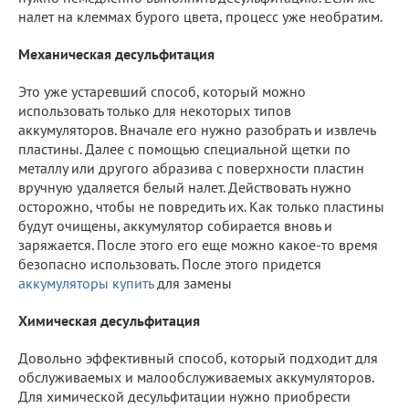
налет на клеммах бурого цвета, процесс уже необратим.
Механическая десульфитация
Это уже устаревший способ, который можно
использовать только для некоторых типов
аккумуляторов. Вначале его нужно разобрать и извлечь
пластины. Далее с помощью специальной щетки по
металлу или другого абразива с поверхности пластин
вручную удаляется белый налет. Действовать нужно
осторожно, чтобы не повредить их. Как только пластины
будут очищены, аккумулятор собирается вновь и
заряжается. После этого его еще можно какое-то время
безопасно использовать. После этого придется
аккумуляторы купить
для замены
Химическая десульфитация
Довольно эффективный способ, который подходит для
обслуживаемых и малообслуживаемых аккумуляторов.
Для химической десульфитации нужно приобрести