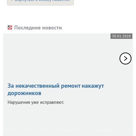
Последние новости
30.01.2020
За некачественный ремонт накажут
дорожников
Нарушения уже исправляют.