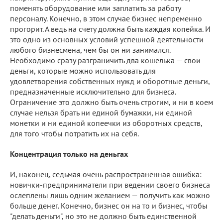
поменять оборудование или заплатить за работу
персоналу. Конечно, в этом случае бизнес непременно
прогорит. А ведь на счету должна быть каждая копейка. И
это одно из основных условий успешной деятельности
любого бизнесмена, чем бы он ни занимался.
Необходимо сразу разграничить два кошелька — свои
деньги, которые можно использовать для
удовлетворения собственных нужд и оборотные деньги,
предназначенные исключительно для бизнеса.
Ограничение это должно быть очень строгим, и ни в коем
случае нельзя брать ни единой бумажки, ни единой
монетки и ни единой копеечки из оборотных средств,
для того чтобы потратить их на себя.
Концентрация только на деньгах
И, наконец, седьмая очень распространённая ошибка:
новички-предприниматели при ведении своего бизнеса
ослеплены лишь одним желанием — получить как можно
больше денег. Конечно, бизнес он на то и бизнес, чтобы
"делать деньги", но это не должно быть единственной