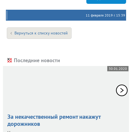
11 февраля 2019 г. 15:39
Вернуться к списку новостей
Последние новости
30.01.2020
За некачественный ремонт накажут
дорожников