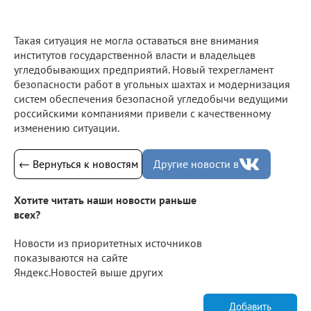
Такая ситуация не могла оставаться вне внимания
институтов государственной власти и владельцев
угледобывающих предприятий. Новый техрегламент
безопасности работ в угольных шахтах и модернизация
систем обеспечения безопасной угледобычи ведущими
российскими компаниями привели с качественному
изменению ситуации.
← Вернуться к новостям
Другие новости в
Хотите читать наши новости раньше
всех?
Новости из приоритетных источников
показываются на сайте
Яндекс.Новостей выше других
Добавить