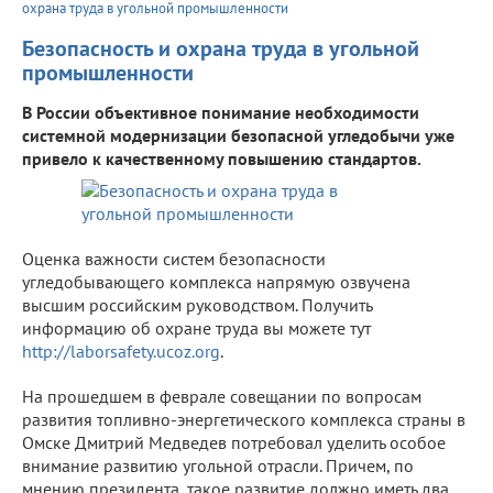
охрана труда в угольной промышленности
Безопасность и охрана труда в угольной
промышленности
В России объективное понимание необходимости
системной модернизации безопасной угледобычи уже
привело к качественному повышению стандартов.
Оценка важности систем безопасности
угледобывающего комплекса напрямую озвучена
высшим российским руководством. Получить
информацию об охране труда вы можете тут
http://laborsafety.ucoz.org
.
На прошедшем в феврале совещании по вопросам
развития топливно-энергетического комплекса страны в
Омске Дмитрий Медведев потребовал уделить особое
внимание развитию угольной отрасли. Причем, по
мнению президента, такое развитие должно иметь два