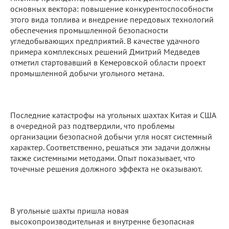
основных вектора: повышение конкурентоспособности
этого вида топлива и внедрение передовых технологий
обеспечения промышленной безопасности
угледобывающих предприятий. В качестве удачного
примера комплексных решений Дмитрий Медведев
отметил стартовавший в Кемеровской области проект
промышленной добычи угольного метана.
Последние катастрофы на угольных шахтах Китая и США
в очередной раз подтвердили, что проблемы
организации безопасной добычи угля носят системный
характер. Соответственно, решаться эти задачи должны
также системными методами. Опыт показывает, что
точечные решения должного эффекта не оказывают.
В угольные шахты пришла новая
высокопроизводительная и внутренне безопасная