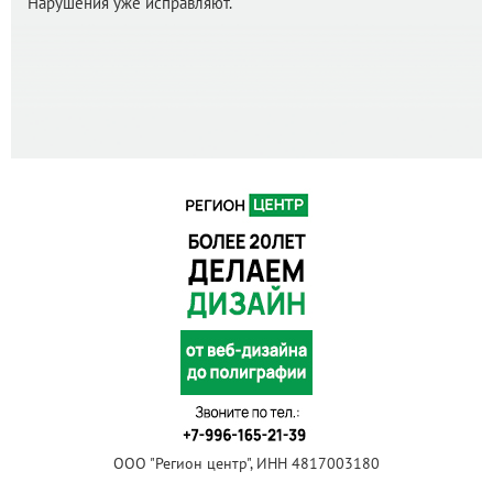
Нарушения уже исправляют.
ООО "Регион центр", ИНН 4817003180