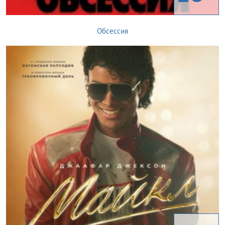
Обсессия