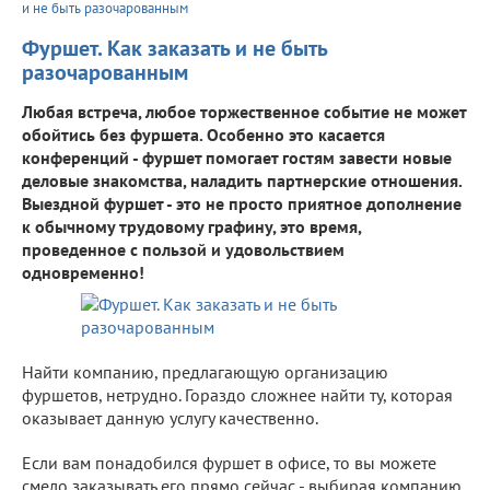
и не быть разочарованным
Фуршет. Как заказать и не быть
разочарованным
Любая встреча, любое торжественное событие не может
обойтись без фуршета. Особенно это касается
конференций - фуршет помогает гостям завести новые
деловые знакомства, наладить партнерские отношения.
Выездной фуршет - это не просто приятное дополнение
к обычному трудовому графину, это время,
проведенное с пользой и удовольствием
одновременно!
Найти компанию, предлагающую организацию
фуршетов, нетрудно. Гораздо сложнее найти ту, которая
оказывает данную услугу качественно.
Если вам понадобился фуршет в офисе, то вы можете
смело заказывать его прямо сейчас - выбирая компанию