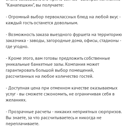
”Канапешкин”, вы получаете:
- Огромный выбор первоклассных блюд на любой вкус -
каждый гость останется довольным.
- Возможность заказа выездного фуршета на территорию
заказчика - заводы, загородные дома, офисы, стадионы -
где угодно.
- Кроме этого, вам готовы предложить собственные
уникальные банкетные залы. Компания может
гарантировать большой выбор помещений,
рассчитанных на любое количество гостей.
- Доступная цена при отменном качестве оказываемых
услуг - вы сможете сэкономить, не ограничивая себя в
желаниях.
- Прозрачные расчеты - никаких неприятных сюрпризов.
Вы знаете, за что рассчитываетесь и никогда не
переплачиваете.