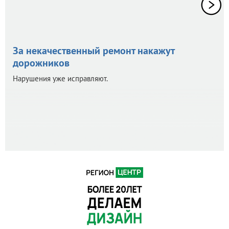
За некачественный ремонт накажут
дорожников
Нарушения уже исправляют.