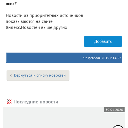
всех?
Новости из приоритетных источников
показываются на сайте
Яндекс.Новостей выше других
Добавить
12 февраля 2019 г. 14:53
Вернуться к списку новостей
Последние новости
30.01.2020