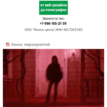
ООО "Регион центр", ИНН 4817003180
Анонс мероприятий