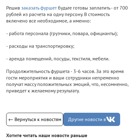
Решив
заказать фуршет
будьте готовы заплатить - от 700
рублей из расчета на одну персону. В стоимость
включено все необходимое, а именно:
- работа персонала (грузчики, повара, официанты);
- расходы на транспортировку;
- аренда помещений, посуды, текстиля, мебели.
Продолжительность фуршета - 3-6 часов. За это время
гости мероприятия и ваши сотрудники непременно
получат массу положительных эмоций, что, несомненно,
приведет к желаемому результату.
← Вернуться к новостям
Другие новости в
Хотите читать наши новости раньше