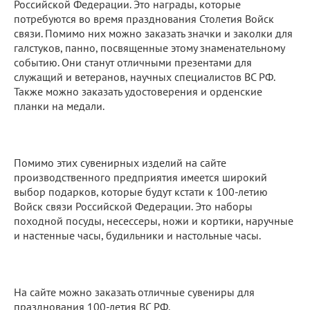
Российской Федерации. Это награды, которые
потребуются во время празднования Столетия Войск
связи. Помимо них можно заказать значки и заколки для
галстуков, панно, посвященные этому знаменательному
событию. Они станут отличными презентами для
служащий и ветеранов, научных специалистов ВС РФ.
Также можно заказать удостоверения и орденские
планки на медали.
Помимо этих сувенирных изделий на сайте
производственного предприятия имеется широкий
выбор подарков, которые будут кстати к 100-летию
Войск связи Российской Федерации. Это наборы
походной посуды, несессеры, ножи и кортики, наручные
и настенные часы, будильники и настольные часы.
На сайте можно заказать отличные сувениры для
празднования 100-летия ВС РФ.