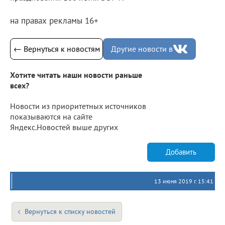
на правах рекламы 16+
← Вернуться к новостям
Другие новости в
Хотите читать наши новости раньше
всех?
Новости из приоритетных источников
показываются на сайте
Яндекс.Новостей выше других
Добавить
13 июня 2019 г. 15:41
Вернуться к списку новостей