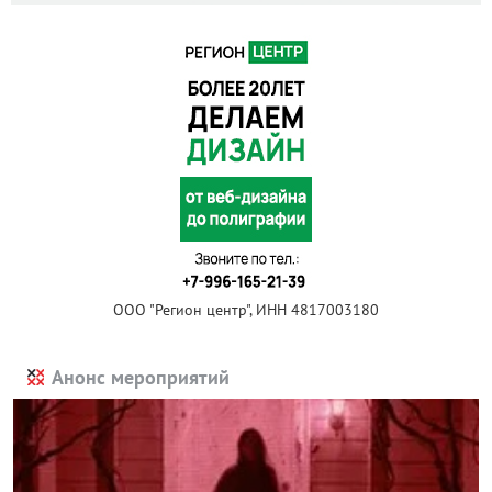
ООО "Регион центр", ИНН 4817003180
Анонс мероприятий