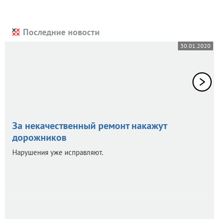
Последние новости
30.01.2020
За некачественный ремонт накажут
дорожников
Нарушения уже исправляют.