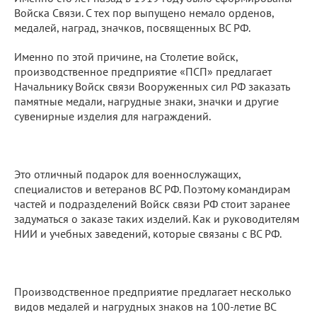
Войска Связи. С тех пор выпущено немало орденов,
медалей, наград, значков, посвященных ВС РФ.
Именно по этой причине, на Столетие войск,
производственное предприятие «ПСП» предлагает
Начальнику Войск связи Вооруженных сил РФ заказать
памятные медали, нагрудные знаки, значки и другие
сувенирные изделия для награждений.
Это отличный подарок для военнослужащих,
специалистов и ветеранов ВС РФ. Поэтому командирам
частей и подразделений Войск связи РФ стоит заранее
задуматься о заказе таких изделий. Как и руководителям
НИИ и учебных заведений, которые связаны с ВС РФ.
Производственное предприятие предлагает несколько
видов медалей и нагрудных знаков на 100-летие ВС