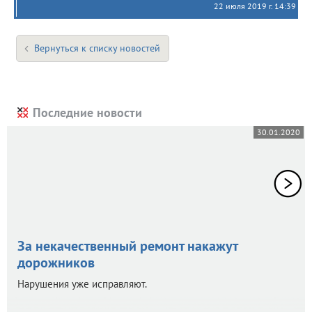
22 июля 2019 г. 14:39
Вернуться к списку новостей
Последние новости
30.01.2020
За некачественный ремонт накажут
дорожников
Нарушения уже исправляют.