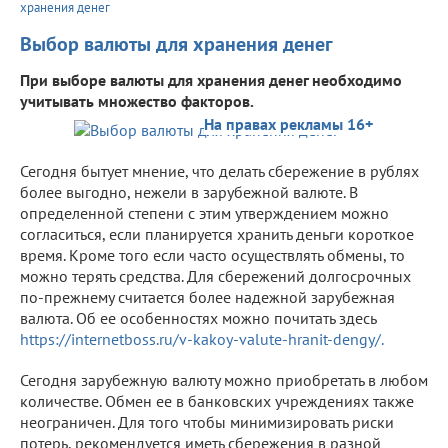
хранения денег
Выбор валюты для хранения денег
При выборе валюты для хранения денег необходимо
учитывать множество факторов.
На правах рекламы 16+
Сегодня бытует мнение, что делать сбережение в рублях
более выгодно, нежели в зарубежной валюте. В
определенной степени с этим утверждением можно
согласиться, если планируется хранить деньги короткое
время. Кроме того если часто осуществлять обмены, то
можно терять средства. Для сбережений долгосрочных
по-прежнему считается более надежной зарубежная
валюта. Об ее особенностях можно почитать здесь
https://internetboss.ru/v-kakoy-valute-hranit-dengy/.
Сегодня зарубежную валюту можно приобретать в любом
количестве. Обмен ее в банковских учреждениях также
неограничен. Для того чтобы минимизировать риски
потерь, рекомендуется иметь сбережения в разной