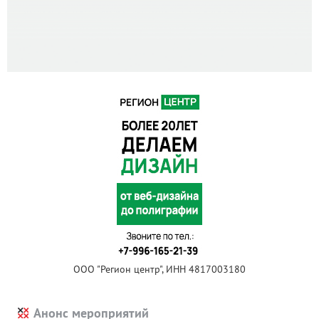
ООО "Регион центр", ИНН 4817003180
Анонс мероприятий