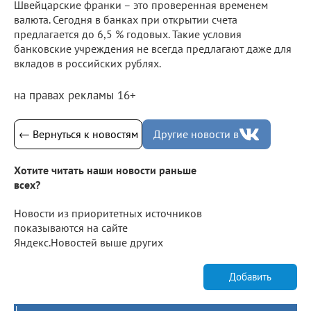
Швейцарские франки – это проверенная временем
валюта. Сегодня в банках при открытии счета
предлагается до 6,5 % годовых. Такие условия
банковские учреждения не всегда предлагают даже для
вкладов в российских рублях.
на правах рекламы 16+
← Вернуться к новостям
Другие новости в
Хотите читать наши новости раньше
всех?
Новости из приоритетных источников
показываются на сайте
Яндекс.Новостей выше других
Добавить