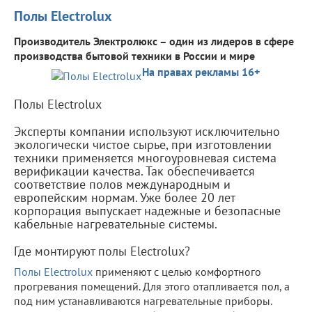
Полы Electrolux
Производитель Электролюкс – один из лидеров в сфере
производства бытовой техники в России и мире
На правах рекламы 16+
Полы Electrolux
Эксперты компании используют исключительно
экологически чистое сырье, при изготовлении
техники применяется многоуровневая система
верификации качества. Так обеспечивается
соответствие полов международным и
европейским нормам. Уже более 20 лет
корпорация выпускает надежные и безопасные
кабельные нагревательные системы.
Где монтируют полы Electrolux?
Полы Electrolux
применяют с целью комфортного
прогревания помещений. Для этого отапливается пол, а
под ним устанавливаются нагревательные приборы.