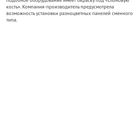
кость». Компания-производитель предусмотрела
возможность установки разноцветных панелей сменного
типа.