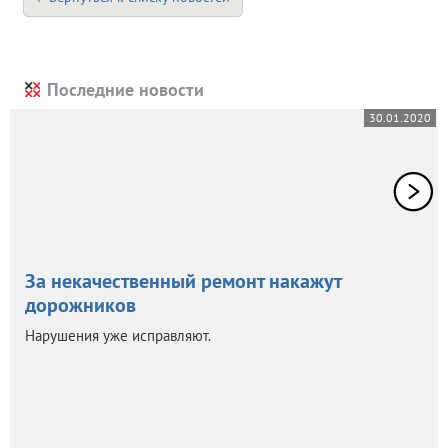
Последние новости
30.01.2020
За некачественный ремонт накажут
дорожников
Нарушения уже исправляют.