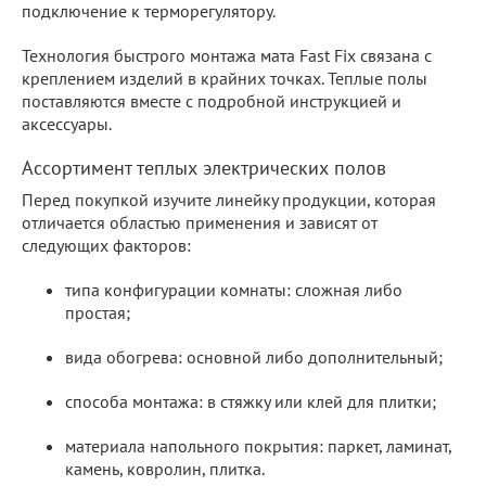
подключение к терморегулятору.
Технология быстрого монтажа мата Fast Fix связана с
креплением изделий в крайних точках. Теплые полы
поставляются вместе с подробной инструкцией и
аксессуары.
Ассортимент теплых электрических полов
Перед покупкой изучите линейку продукции, которая
отличается областью применения и зависят от
следующих факторов:
типа конфигурации комнаты: сложная либо
простая;
вида обогрева: основной либо дополнительный;
способа монтажа: в стяжку или клей для плитки;
материала напольного покрытия: паркет, ламинат,
камень, ковролин, плитка.