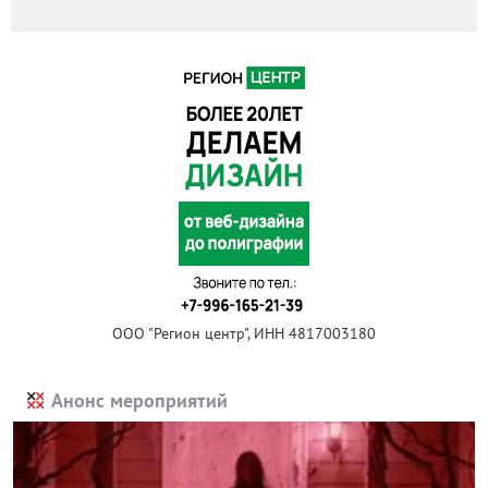
ООО "Регион центр", ИНН 4817003180
Анонс мероприятий