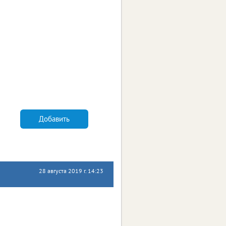
Добавить
28 августа 2019 г. 14:23