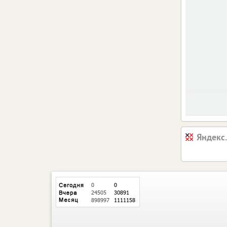
Яндекс