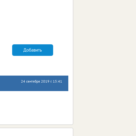
Добавить
24 сентября 2019 г. 15:41