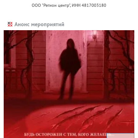
ООО "Регион центр", ИНН 4817003180
Анонс мероприятий