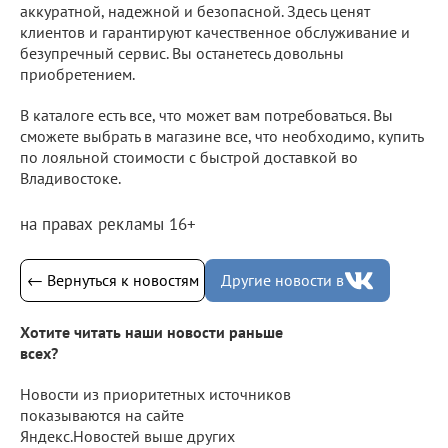
аккуратной, надежной и безопасной. Здесь ценят
клиентов и гарантируют качественное обслуживание и
безупречный сервис. Вы останетесь довольны
приобретением.
В каталоге есть все, что может вам потребоваться. Вы
сможете выбрать в магазине все, что необходимо, купить
по лояльной стоимости с быстрой доставкой во
Владивостоке.
на правах рекламы 16+
← Вернуться к новостям
Другие новости в
Хотите читать наши новости раньше
всех?
Новости из приоритетных источников
показываются на сайте
Яндекс.Новостей выше других