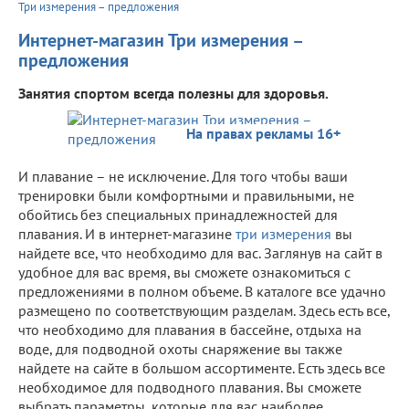
Три измерения – предложения
Интернет-магазин Три измерения –
предложения
Занятия спортом всегда полезны для здоровья.
На правах рекламы 16+
И плавание – не исключение. Для того чтобы ваши
тренировки были комфортными и правильными, не
обойтись без специальных принадлежностей для
плавания. И в интернет-магазине
три измерения
вы
найдете все, что необходимо для вас. Заглянув на сайт в
удобное для вас время, вы сможете ознакомиться с
предложениями в полном объеме. В каталоге все удачно
размещено по соответствующим разделам. Здесь есть все,
что необходимо для плавания в бассейне, отдыха на
воде, для подводной охоты снаряжение вы также
найдете на сайте в большом ассортименте. Есть здесь все
необходимое для подводного плавания. Вы сможете
выбрать параметры, которые для вас наиболее