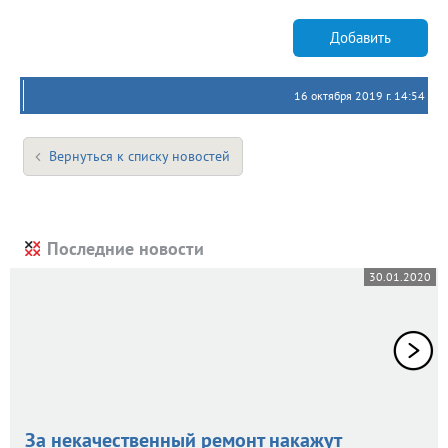
Добавить
16 октября 2019 г. 14:54
Вернуться к списку новостей
Последние новости
30.01.2020
За некачественный ремонт накажут