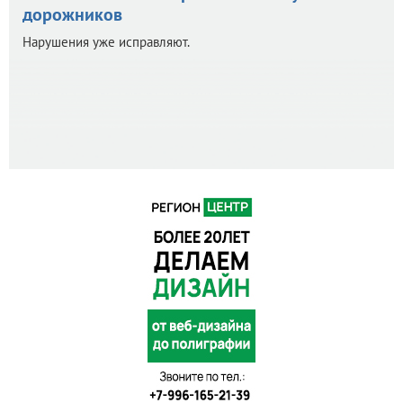
дорожников
Нарушения уже исправляют.