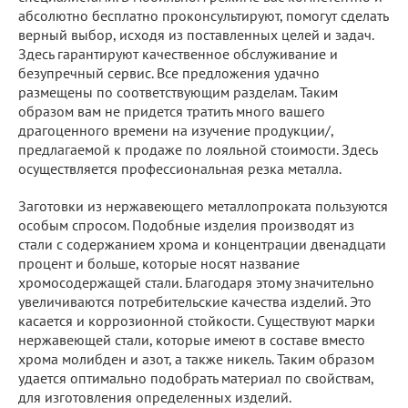
абсолютно бесплатно проконсультируют, помогут сделать
верный выбор, исходя из поставленных целей и задач.
Здесь гарантируют качественное обслуживание и
безупречный сервис. Все предложения удачно
размещены по соответствующим разделам. Таким
образом вам не придется тратить много вашего
драгоценного времени на изучение продукции/,
предлагаемой к продаже по лояльной стоимости. Здесь
осуществляется профессиональная резка металла.
Заготовки из нержавеющего металлопроката пользуются
особым спросом. Подобные изделия производят из
стали с содержанием хрома и концентрации двенадцати
процент и больше, которые носят название
хромосодержащей стали. Благодаря этому значительно
увеличиваются потребительские качества изделий. Это
касается и коррозионной стойкости. Существуют марки
нержавеющей стали, которые имеют в составе вместо
хрома молибден и азот, а также никель. Таким образом
удается оптимально подобрать материал по свойствам,
для изготовления определенных изделий.