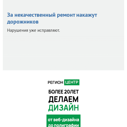
За некачественный ремонт накажут
дорожников
Нарушения уже исправляют.