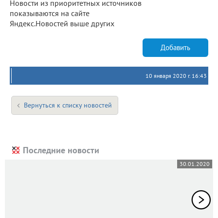
Новости из приоритетных источников
показываются на сайте
Яндекс.Новостей выше других
Добавить
10 января 2020 г. 16:43
Вернуться к списку новостей
Последние новости
30.01.2020