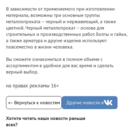
В зависимости от применяемого при изготовлении
материала, возможны три основные группы
металлопроката – черный и нержавеющий, а также
цветной. Черный металлопрокат – основа для
строительных и производственных работ. Болты и гайки,
а также арматура и другие изделия используют
повсеместно в жизни человека.
Вы сможете ознакомиться в полном объеме с
ассортиментом в удобное для вас время и сделать
верный выбор.
на правах рекламы 16+
← Вернуться к новостям
Другие новости в
Хотите читать наши новости раньше
всех?