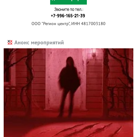
ООО "Регион центр", ИНН 4817003180
Анонс мероприятий