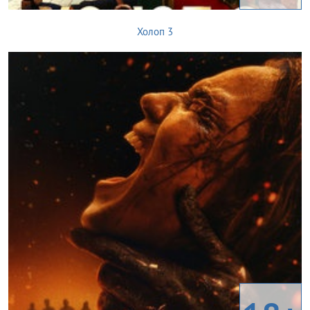
Холоп 3