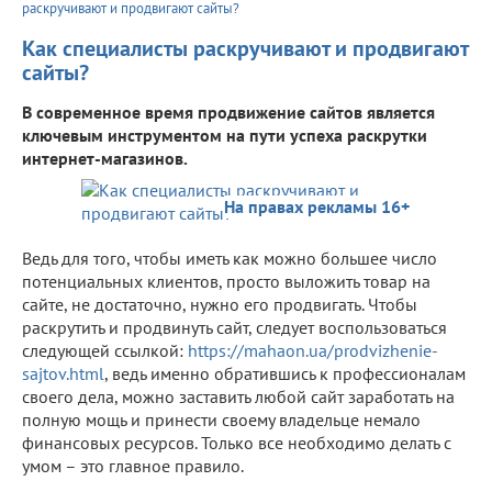
раскручивают и продвигают сайты?
Как специалисты раскручивают и продвигают
сайты?
В современное время продвижение сайтов является
ключевым инструментом на пути успеха раскрутки
интернет-магазинов.
На правах рекламы 16+
Ведь для того, чтобы иметь как можно большее число
потенциальных клиентов, просто выложить товар на
сайте, не достаточно, нужно его продвигать. Чтобы
раскрутить и продвинуть сайт, следует воспользоваться
следующей ссылкой:
https://mahaon.ua/prodvizhenie-
sajtov.html
, ведь именно обратившись к профессионалам
своего дела, можно заставить любой сайт заработать на
полную мощь и принести своему владельце немало
финансовых ресурсов. Только все необходимо делать с
умом – это главное правило.