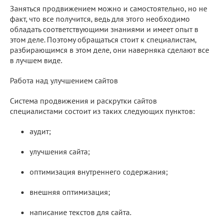
Заняться продвижением можно и самостоятельно, но не
факт, что все получится, ведь для этого необходимо
обладать соответствующими знаниями и имеет опыт в
этом деле. Поэтому обращаться стоит к специалистам,
разбирающимся в этом деле, они наверняка сделают все
в лучшем виде.
Работа над улучшением сайтов
Система продвижения и раскрутки сайтов
специалистами состоит из таких следующих пунктов:
аудит;
улучшения сайта;
оптимизация внутреннего содержания;
внешняя оптимизация;
написание текстов для сайта.