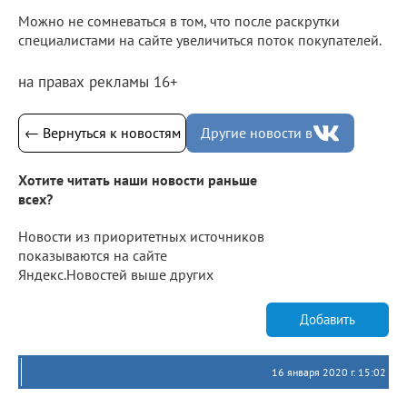
Можно не сомневаться в том, что после раскрутки
специалистами на сайте увеличиться поток покупателей.
на правах рекламы 16+
← Вернуться к новостям
Другие новости в
Хотите читать наши новости раньше
всех?
Новости из приоритетных источников
показываются на сайте
Яндекс.Новостей выше других
Добавить
16 января 2020 г. 15:02