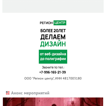
ООО "Регион центр", ИНН 4817003180
Анонс мероприятий