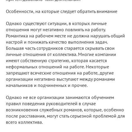
Особенности, на которые следует обратить внимание
Однако существуют ситуации, в которых личные
отношения могут негативно повлиять на работу.
Романтика на рабочем месте не должна нарушать общий
настрой и понижать качество выполнения задач.
Большая часть сотрудников старается скрывать свои
личные отношения от коллектива. Многие компании
имеют собственную стратегию, которая касается
неформальных отношений на работе. Некоторые
запрещают всяческие отношения на работе, другие
организации негативно выступают между романами
начальников и подчиненных и прочее.
Однако не все организации занимаются обучением
правил поведения руководителей в случае
возникновения служебных романов, которые, особенно
после расставания, могут стать серьезной проблемой для
всего коллектива.