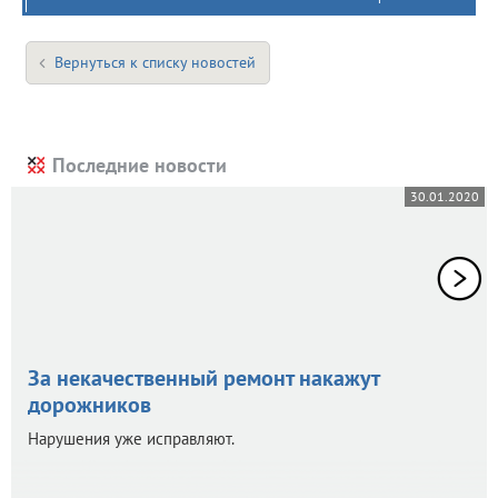
Вернуться к списку новостей
Последние новости
30.01.2020
За некачественный ремонт накажут
дорожников
Нарушения уже исправляют.