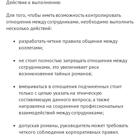
Действия к выполнению
Для того, чтобы иметь возможность контролировать
отношения между сотрудниками, необходимо выполнить
несколько действий:
разработать четкие правила общения между
коллегами;
не стоит полностью запрещать отношения между
сотрудниками, это увеличивает риск
возникновения тайных романов;
вмешиваться в отношения подчиненных стоит
только с целью указать на этническую
составляющую данного вопроса, а также
направлена на сохранение профессиональных
взаимодействий между сотрудниками;
допуская романы, руководитель может требовать
четкого соблюдения корпоративных правил.