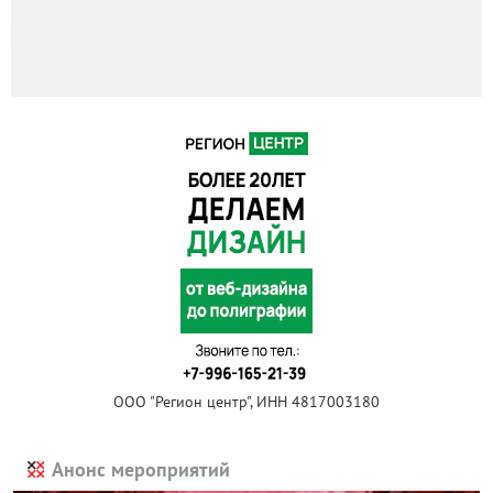
ООО "Регион центр", ИНН 4817003180
Анонс мероприятий