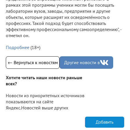
рамках этой программы ученики могли бы посещать
лаборатории вузов, заводы, предприятия и другие
объекты, которые расширят их осведомлённость о
профессиях. Такой подход будет способствовать
эффективному профессиональному самоопределению", -
отметил он.
Подробнее
(18+)
← Вернуться к новостям
Другие новости в
Хотите читать наши новости раньше
всех?
Новости из приоритетных источников
показываются на сайте
Яндекс.Новостей выше других
Добавить