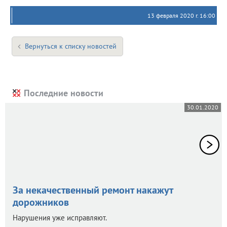
13 февраля 2020 г. 16:00
Вернуться к списку новостей
Последние новости
30.01.2020
За некачественный ремонт накажут
дорожников
Нарушения уже исправляют.