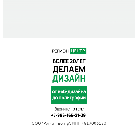
ООО "Регион центр", ИНН 4817003180