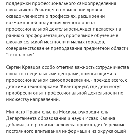
поддержки профессионального самоопределения
школьников. Речь идет о повышении уровня
осведомленности о профессиях, расширении
возможностей получения личного опыта
профессиональной деятельности. Акцент делается на
раннюю профориентацию, профильное обучение в
школах сельской местности и малых городов,
совершенствование преподавания предметной области
"Технология".
Сергей Кравцов особо отметил важность сотрудничества
школ со специальными центрами, помогающими в
профессиональном самоопределении, - прежде всего, с
детскими технопарками "Кванториум", где дети могут
приобрести опыт профессиональной деятельности по
множеству направлений.
Министр Правительства Москвы, руководитель
Департамента образования и науки Исаак Калина
добавил, что развитие человека происходит "в режиме
постоянного впитывания информации из окружающей