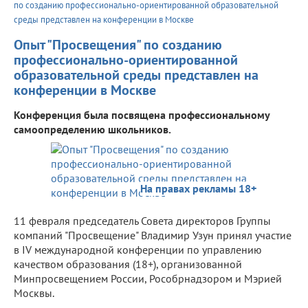
по созданию профессионально-ориентированной образовательной
среды представлен на конференции в Москве
Опыт "Просвещения" по созданию
профессионально-ориентированной
образовательной среды представлен на
конференции в Москве
Конференция была посвящена профессиональному
самоопределению школьников.
На правах рекламы 18+
11 февраля председатель Совета директоров Группы
компаний "Просвещение" Владимир Узун принял участие
в IV международной конференции по управлению
качеством образования (18+), организованной
Минпросвещением России, Рособрнадзором и Мэрией
Москвы.