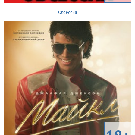
Обсессия