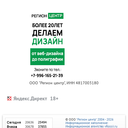
ООО "Регион центр", ИНН 4817003180
Яндекс.Директ
© ООО
"Регион центр" 2004 - 2026
Информационное наполнение:
Информационное агентство vRossii.ru