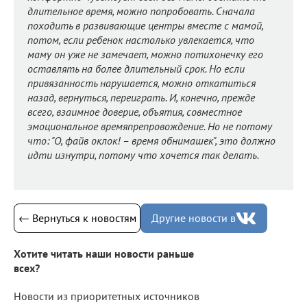
длительное время, можно попробовать. Сначала
походить в развивающие центры вместе с мамой,
потом, если ребенок настолько увлекается, что
маму он уже не замечает, можно потихонечку его
оставлять на более длительный срок. Но если
привязанность нарушается, можно откатиться
назад, вернуться, переиграть. И, конечно, прежде
всего, взаимное доверие, объятия, совместное
эмоциональное времяпрепровождение. Но не потому
что: "О, файв оклок! – время обнимашек", это должно
идти изнутри, потому что хочется так делать.
← Вернуться к новостям
Другие новости в
Хотите читать наши новости раньше
всех?
Новости из приоритетных источников