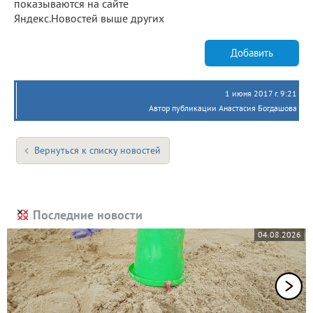
показываются на сайте
Яндекс.Новостей выше других
Добавить
1 июня 2017 г. 9:21
Автор публикации Анастасия Богдашова
Вернуться к списку новостей
Последние новости
04.08.2026