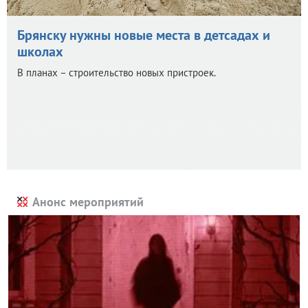
Брянску нужны новые места в детсадах и
школах
В планах – строительство новых пристроек.
Анонс мероприятий