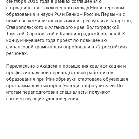
сентября 2016 года в рамках соглашения о
сотрудничестве, заключенного между Министерством
образования и науки РФ и Банком России. Первыми с
ними ознакомились школьники из республики Татарстан,
Ставропольского и Алтайского края, Волгоградской,
Томской, Саратовской и Калининградской областей. К
концу минувшего года проект по повышению
финансовой грамотности опробовали в 72 российских
регионах.
Параллельно в Академии повышения квалификации и
профессиональной переподготовки работников
образования при Минобрнауки стартовала обучающая
программа для тьюторов (методистов) и учителей. По
итогам переподготовки специалисты получают
соответствующие удостоверения.