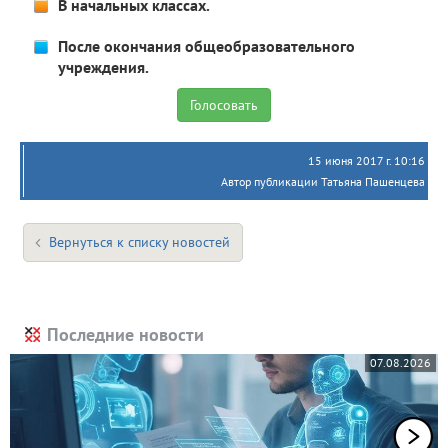
В начальных классах.
После окончания общеобразовательного
учреждения.
15 июня 2017 г. 10:16
Автор публикации Татьяна Пашенцева
Вернуться к списку новостей
Последние новости
07.08.2026