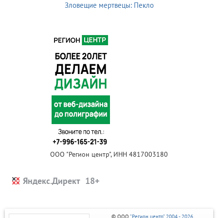
Зловещие мертвецы: Пекло
ООО "Регион центр", ИНН 4817003180
Яндекс.Директ
© ООО
"Регион центр" 2004 - 2026