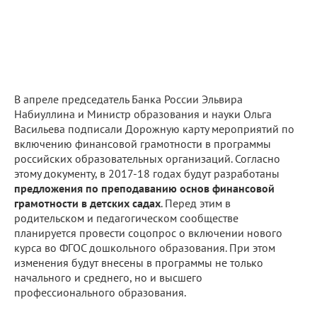
В апреле председатель Банка России Эльвира
Набиуллина и Министр образования и науки Ольга
Васильева подписали Дорожную карту мероприятий по
включению финансовой грамотности в программы
российских образовательных организаций. Согласно
этому документу, в 2017-18 годах будут разработаны
предложения по преподаванию основ финансовой
грамотности в детских садах
. Перед этим в
родительском и педагогическом сообществе
планируется провести соцопрос о включении нового
курса во ФГОС дошкольного образования. При этом
изменения будут внесены в программы не только
начального и среднего, но и высшего
профессионального образования.