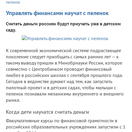
пеленок
Управлять финансами научат с пеленок
Считать деньги россиян будут приучать уже в детском
саду.
К современной экономической системе подрастающее
поколение следует приобщать с самых ранних лет — к
такому выводу пришли в Минобрнауки России, которое
совместно с Центробанком проводит финансовый
ликбез в российских школах с сентября прошлого года.
Сегодня в ведомстве думают над тем, как запустить
пилотный проект и в детских садах, чтобы малыши с
пеленок познавали механизмы внутреннего и внешнего
рынка.
Когда дети научатся считать деньги
Факультативные курсы по финансовой грамотности в
российских образовательных учреждениях запустили с 1