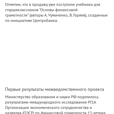
Отметим, что в продажу уже поступили учебники для
старшеклассников "Основы финансовой
грамотности" (авторы А. Чумаченко, В. Горяев), созданные
по инициативе Центробанка.
Первые результаты межведомственного проекта
Министерство образования и науки РФ поделилось
результатами международного исследования PISA
Организации экономического сотрудничества и
развития (ОЭСР) по финансовой грамотности 15-летних