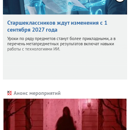
Старшеклассников ждут изменения с 1
сентября 2027 года
Уроки по ряду предметов станут более прикладными, а в
перечень метапредметных результатов включат навыки
работы с технологиями ИИ.
Анонс мероприятий