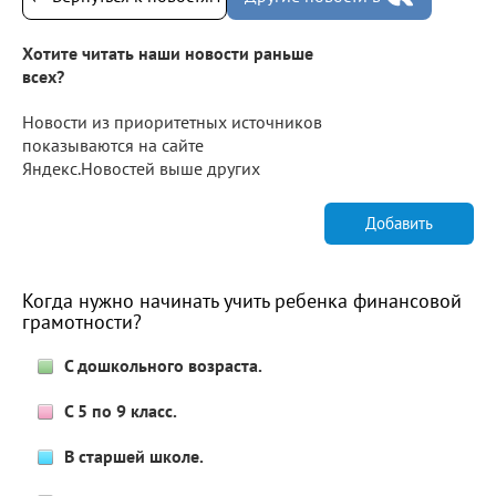
Хотите читать наши новости раньше
всех?
Новости из приоритетных источников
показываются на сайте
Яндекс.Новостей выше других
Добавить
Когда нужно начинать учить ребенка финансовой
грамотности?
С дошкольного возраста.
С 5 по 9 класс.
В старшей школе.