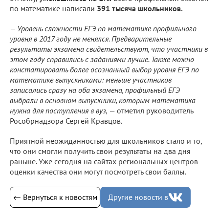
по математике написали
391 тысяча школьников.
— Уровень сложности ЕГЭ по математике профильного
уровня в 2017 году не менялся. Предварительные
результаты экзамена свидетельствуют, что участники в
этом году справились с заданиями лучше. Также можно
констатировать более осознанный выбор уровня ЕГЭ по
математике выпускниками: меньше участников
записались сразу на оба экзамена, профильный ЕГЭ
выбрали в основном выпускники, которым математика
нужна для поступления в вуз,
— отметил руководитель
Рособрнадзора Сергей Кравцов.
Приятной неожиданностью для школьников стало и то,
что они смогли получить свои результаты на два дня
раньше. Уже сегодня на сайтах региональных центров
оценки качества они могут посмотреть свои баллы.
← Вернуться к новостям
Другие новости в