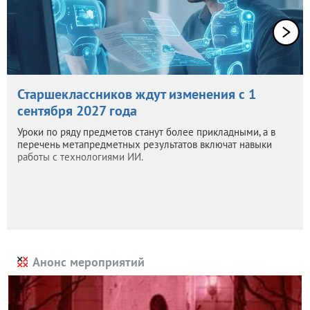
Старшеклассников ждут изменения с 1
сентября 2027 года
Уроки по ряду предметов станут более прикладными, а в
перечень метапредметных результатов включат навыки
работы с технологиями ИИ.
Анонс мероприятий