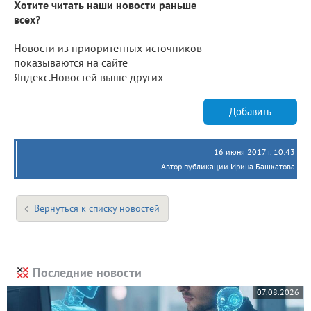
Хотите читать наши новости раньше
всех?
Новости из приоритетных источников
показываются на сайте
Яндекс.Новостей выше других
Добавить
16 июня 2017 г. 10:43
Автор публикации Ирина Башкатова
Вернуться к списку новостей
Последние новости
07.08.2026