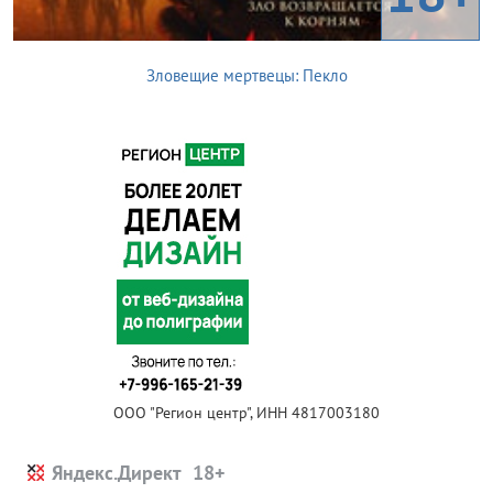
Зловещие мертвецы: Пекло
ООО "Регион центр", ИНН 4817003180
Яндекс.Директ