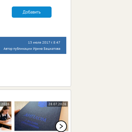
Добавить
13 июля 2017 г. 8:47
Автор публикации Ирина Башкатова
7.2026
28.07.2026
22.07.2026