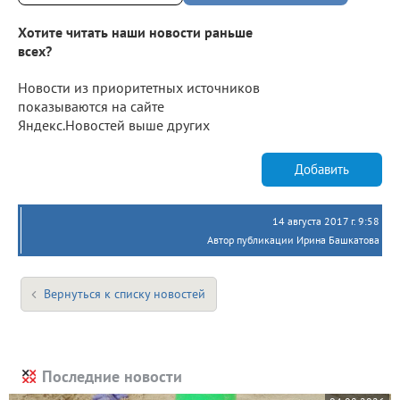
Хотите читать наши новости раньше
всех?
Новости из приоритетных источников
показываются на сайте
Яндекс.Новостей выше других
Добавить
14 августа 2017 г. 9:58
Автор публикации Ирина Башкатова
Вернуться к списку новостей
Последние новости