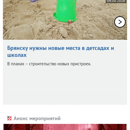
04.08.2026
Брянску нужны новые места в детсадах и
школах
В планах – строительство новых пристроек.
Анонс мероприятий