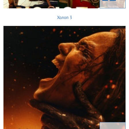
Холоп 3