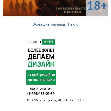
18+
Зловещие мертвецы: Пекло
ООО "Регион центр", ИНН 4817003180