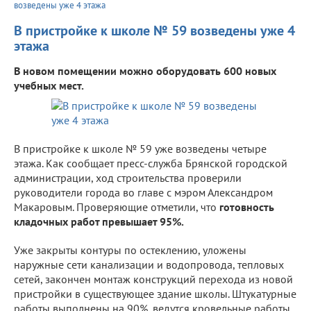
возведены уже 4 этажа
В пристройке к школе № 59 возведены уже 4
этажа
В новом помещении можно оборудовать 600 новых
учебных мест.
В пристройке к школе № 59 уже возведены четыре
этажа. Как сообщает пресс-служба Брянской городской
администрации, ход строительства проверили
руководители города во главе с мэром Александром
Макаровым. Проверяющие отметили, что
готовность
кладочных работ превышает 95%.
Уже закрыты контуры по остеклению, уложены
наружные сети канализации и водопровода, тепловых
сетей, закончен монтаж конструкций перехода из новой
пристройки в существующее здание школы. Штукатурные
работы выполнены на 90%, ведутся кровельные работы.