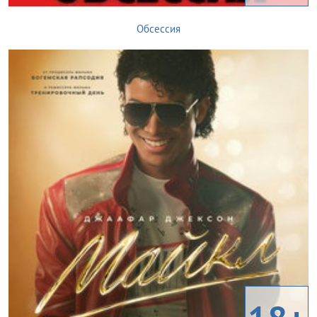
Обсессия