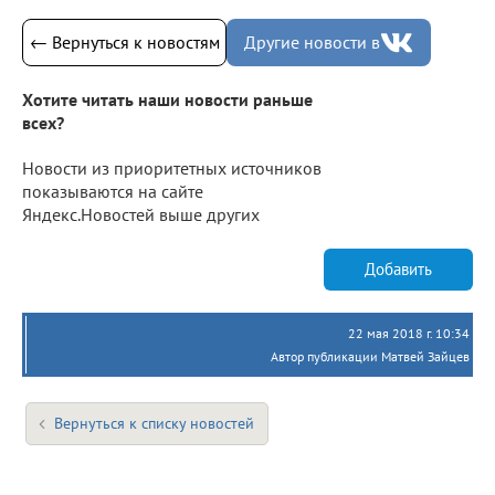
← Вернуться к новостям
Другие новости в
Хотите читать наши новости раньше
всех?
Новости из приоритетных источников
показываются на сайте
Яндекс.Новостей выше других
Добавить
22 мая 2018 г. 10:34
Автор публикации Матвей Зайцев
Вернуться к списку новостей