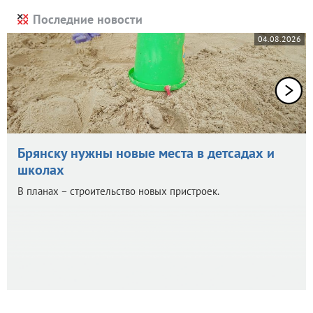
Последние новости
04.08.2026
Брянску нужны новые места в детсадах и
школах
В планах – строительство новых пристроек.