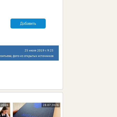
Добавить
25 июля 2019 г. 9:25
онтьева, фото из открытых источников
7.2026
28.07.2026
22.07.2026