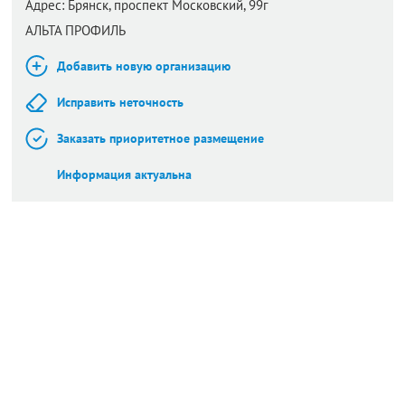
Адрес:
Брянск,
проспект Московский, 99г
АЛЬТА ПРОФИЛЬ
Добавить новую организацию
Исправить неточность
Заказать приоритетное размещение
Информация актуальна