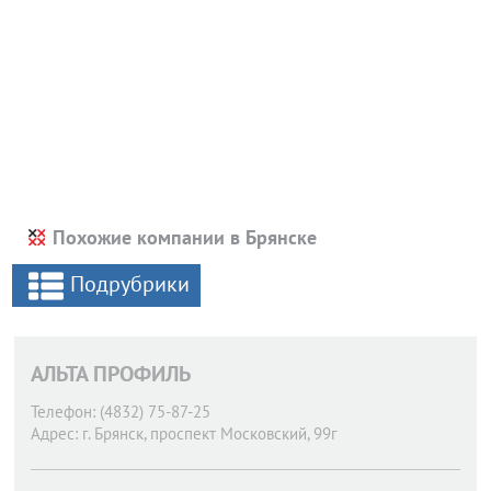
Похожие компании в Брянске
Подрубрики
АЛЬТА ПРОФИЛЬ
Телефон:
(4832) 75-87-25
Адрес:
г. Брянск,
проспект Московский, 99г