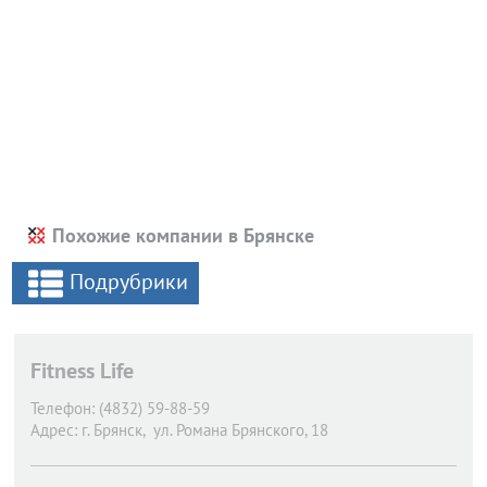
Похожие компании в Брянске
Подрубрики
Fitness Life
Телефон:
(4832) 59-88-59
Адрес:
г. Брянск,
ул. Романа Брянского, 18