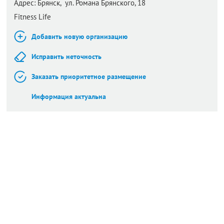
Адрес:
Брянск,
ул. Романа Брянского, 18
Fitness Life
Добавить новую организацию
Исправить неточность
Заказать приоритетное размещение
Информация актуальна