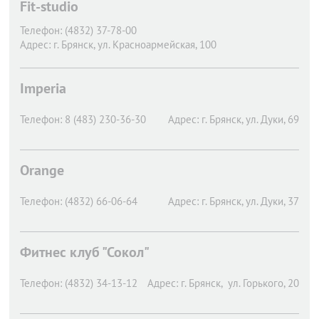
Fit-studio
Телефон:
(4832) 37-78-00
Адрес:
г. Брянск,
ул. Красноармейская, 100
Imperia
Телефон:
8 (483) 230-36-30
Адрес:
г. Брянск,
ул. Дуки, 69
Orange
Телефон:
(4832) 66-06-64
Адрес:
г. Брянск,
ул. Дуки, 37
Фитнес клуб "Сокол"
Телефон:
(4832) 34-13-12
Адрес:
г. Брянск,
ул. Горького, 20