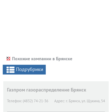
Похожие компании в Брянске
Подрубрики
Газпром газораспределение Брянск
Телефон:
(4832) 74-21-36
Адрес:
г. Брянск,
ул. Щукина, 54