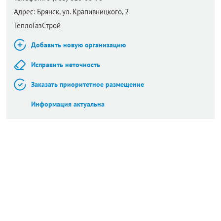
Адрес:
Брянск,
ул. Крапивницкого, 2
ТеплоГазСтрой
Добавить новую организацию
Исправить неточность
Заказать приоритетное размещение
Информация актуальна