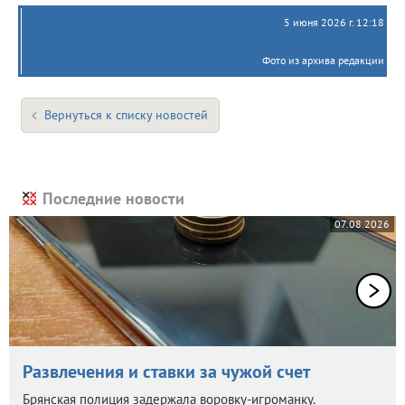
5 июня 2026 г. 12:18
Фото из архива редакции
Вернуться к списку новостей
Последние новости
07.08.2026
Развлечения и ставки за чужой счет
Брянская полиция задержала воровку-игроманку.