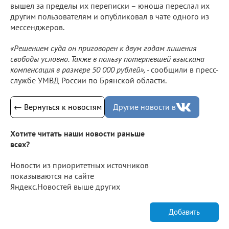
вышел за пределы их переписки – юноша переслал их
другим пользователям и опубликовал в чате одного из
мессенджеров.
«Решением суда он приговорен к двум годам лишения
свободы условно. Также в пользу потерпевшей взыскана
компенсация в размере 50 000 рублей», -
сообщили в пресс-
службе УМВД России по Брянской области.
← Вернуться к новостям
Другие новости в
Хотите читать наши новости раньше
всех?
Новости из приоритетных источников
показываются на сайте
Яндекс.Новостей выше других
Добавить