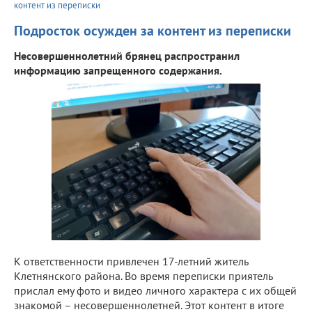
контент из переписки
Подросток осужден за контент из переписки
Несовершеннолетний брянец распространил
информацию запрещенного содержания.
К ответственности привлечен 17-летний житель
Клетнянского района. Во время переписки приятель
прислал ему фото и видео личного характера с их общей
знакомой – несовершеннолетней. Этот контент в итоге