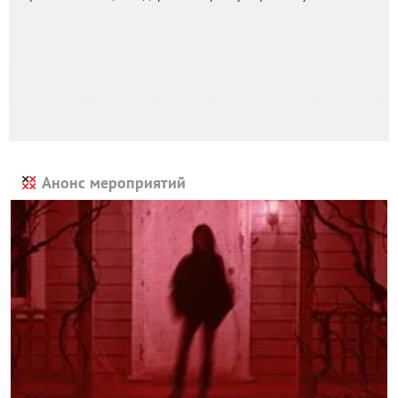
Анонс мероприятий