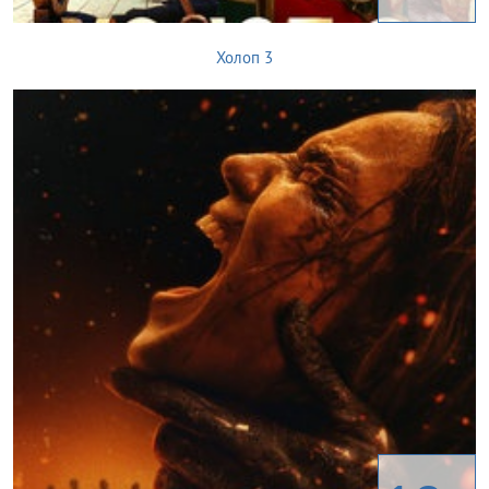
Холоп 3