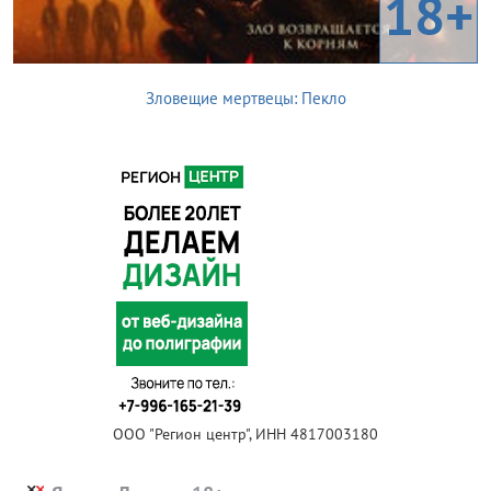
18+
Зловещие мертвецы: Пекло
ООО "Регион центр", ИНН 4817003180