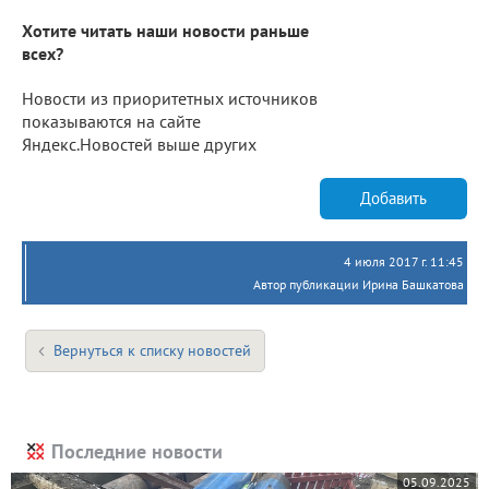
Хотите читать наши новости раньше
всех?
Новости из приоритетных источников
показываются на сайте
Яндекс.Новостей выше других
Добавить
4 июля 2017 г. 11:45
Автор публикации Ирина Башкатова
Вернуться к списку новостей
Последние новости
05.09.2025