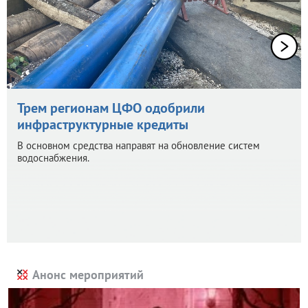
Трем регионам ЦФО одобрили
инфраструктурные кредиты
В основном средства направят на обновление систем
водоснабжения.
Анонс мероприятий