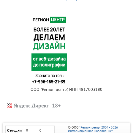
ООО "Регион центр", ИНН 4817003180
Яндекс.Директ
© ООО
"Регион центр" 2004 - 2026
Информационное наполнение: