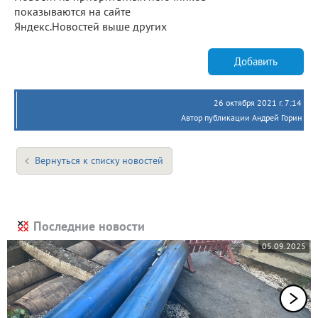
показываются на сайте
Яндекс.Новостей выше других
Добавить
26 октября 2021 г. 7:14
Автор публикации Андрей Горин
Вернуться к списку новостей
Последние новости
05.09.2025