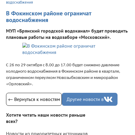
водоснабжения
В Фокинском районе ограничат
водоснабжения
МУП «Брянский городской водоканал» будет проводить
плановые работы на водозаборе «Московский».
С 26 по 29 октября с 8.00 до 17.00 будет снижено давление
холодного водоснабжения в Фокинском районе в квартале,
ограниченном переулком Новозыбковским и микрорайон
«Орловский».
← Вернуться к новостям
Другие новости в
Хотите читать наши новости раньше
всех?
Новости из приоритетных источников