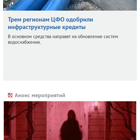
Трем регионам ЦФО одобрили
инфраструктурные кредиты
В основном средства направят на обновление систем
водоснабжения.
Анонс мероприятий