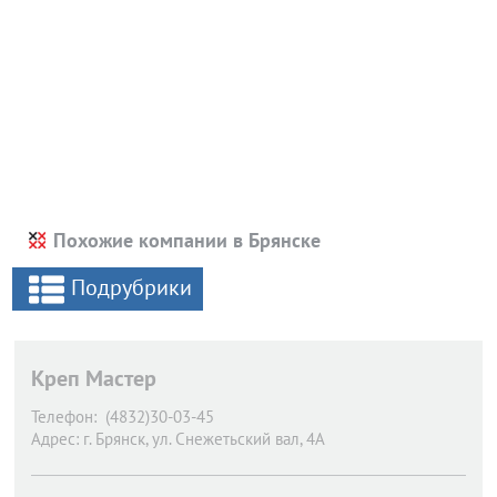
Похожие компании в Брянске
Подрубрики
Креп Мастер
Телефон:
(4832)30-03-45
Адрес:
г. Брянск,
ул. Снежетьский вал, 4А