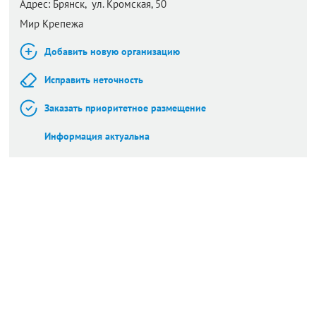
Адрес:
Брянск,
ул. Кромская, 50
Мир Крепежа
Добавить новую организацию
Исправить неточность
Заказать приоритетное размещение
Информация актуальна