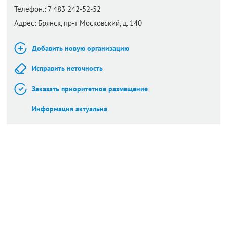
Телефон.:
7 483 242-52-52
Адрес:
Брянск,
пр-т Московский, д. 140
Добавить новую организацию
Исправить неточность
Заказать приоритетное размещение
Информация актуальна