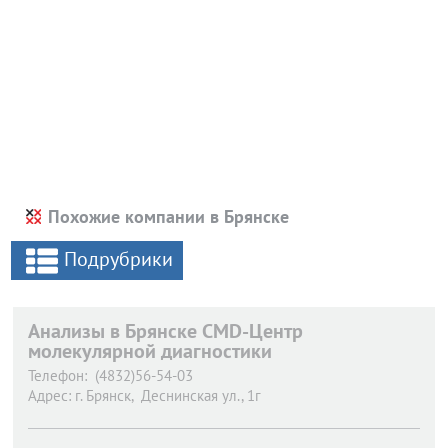
Похожие компании в Брянске
Подрубрики
Анализы в Брянске CMD-Центр
молекулярной диагностики
Телефон:
(4832)56-54-03
Адрес:
г. Брянск,
Деснинская ул., 1г