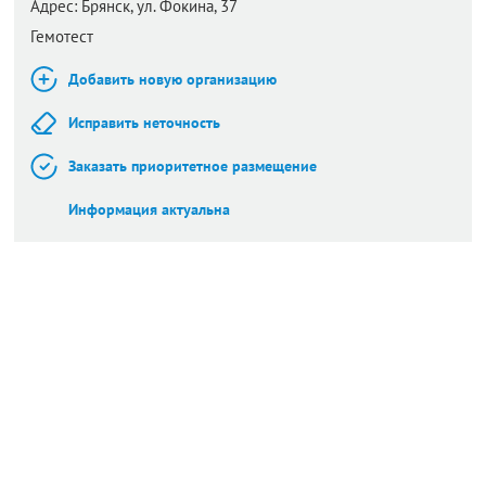
Адрес:
Брянск,
ул. Фокина, 37
Гемотест
Добавить новую организацию
Исправить неточность
Заказать приоритетное размещение
Информация актуальна