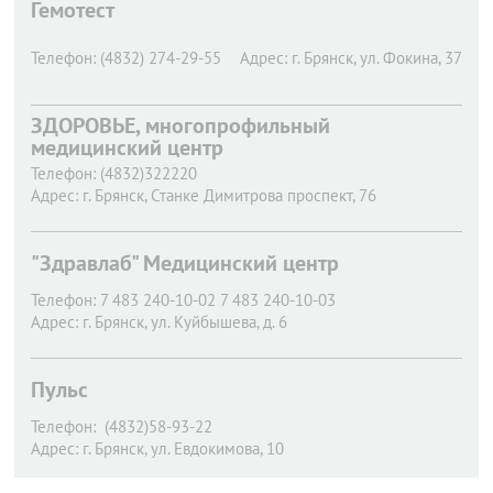
Гемотест
Телефон:
(4832) 274-29-55
Адрес:
г. Брянск,
ул. Фокина, 37
ЗДОРОВЬЕ, многопрофильный
медицинский центр
Телефон:
(4832)322220
Адрес:
г. Брянск,
Станке Димитрова проспект, 76
"Здравлаб" Медицинский центр
Телефон:
7 483 240-10-02 7 483 240-10-03
Адрес:
г. Брянск,
ул. Куйбышева, д. 6
Пульс
Телефон:
(4832)58-93-22
Адрес:
г. Брянск,
ул. Евдокимова, 10