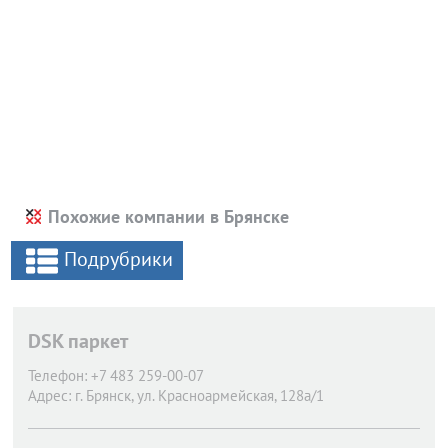
Похожие компании в Брянске
Подрубрики
DSK паркет
Телефон:
+7 483 259-00-07
Адрес:
г. Брянск,
ул. Красноармейская, 128а/1