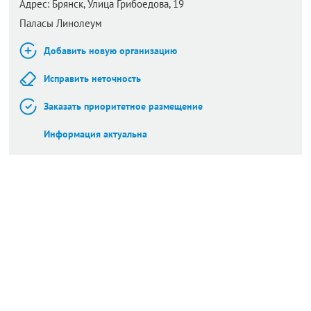
Адрес:
Брянск,
Улица Грибоедова, 19
Паласы Линолеум
Добавить новую организацию
Исправить неточность
Заказать приоритетное размещение
Информация актуальна