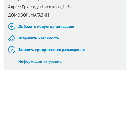
Адрес:
Брянск,
ул.Нахимова, 112а
ДОМОВОЙ, МАГАЗИН
Добавить новую организацию
Исправить неточность
Заказать приоритетное размещение
Информация актуальна