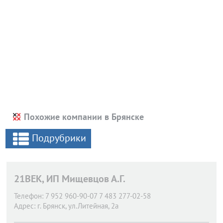
Похожие компании в Брянске
Подрубрики
21ВЕК, ИП Мищевцов А.Г.
Телефон:
7 952 960-90-07 7 483 277-02-58
Адрес:
г. Брянск,
ул.Литейная, 2а