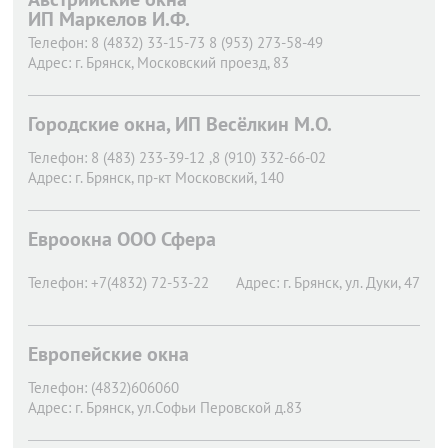
ИП Маркелов И.Ф.
Телефон:
8 (4832) 33-15-73 8 (953) 273-58-49
Адрес:
г. Брянск,
Московский проезд, 83
Городские окна, ИП Весёлкин М.О.
Телефон:
8 (483) 233-39-12 ,8 (910) 332-66-02
Адрес:
г. Брянск,
пр-кт Московский, 140
Евроокна ООО Сфера
Телефон:
+7(4832) 72-53-22
Адрес:
г. Брянск,
ул. Дуки, 47
Европейские окна
Телефон:
(4832)606060
Адрес:
г. Брянск,
ул.Софьи Перовской д.83