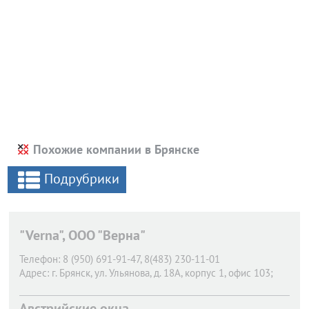
Похожие компании в Брянске
Подрубрики
"Verna", ООО "Верна"
Телефон:
8 (950) 691-91-47, 8(483) 230-11-01
Адрес:
г. Брянск,
ул. Ульянова, д. 18А, корпус 1, офис 103;
Австрийские окна