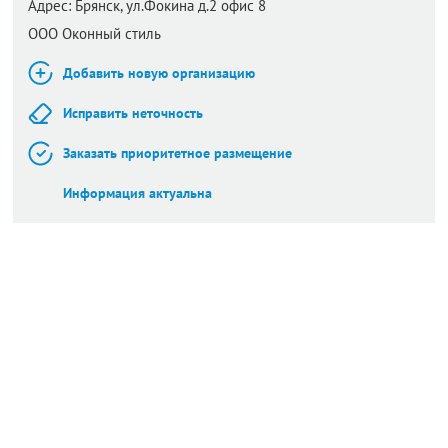
Адрес:
Брянск,
ул.Фокина д.2 офис 8
ООО Оконный стиль
Добавить новую организацию
Исправить неточность
Заказать приоритетное размещение
Информация актуальна