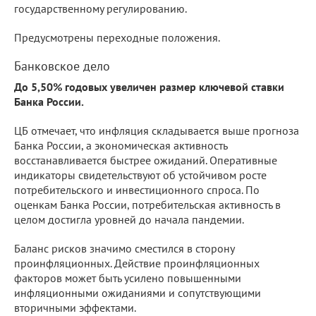
государственному регулированию.
Предусмотрены переходные положения.
Банковское дело
До 5,50% годовых увеличен размер ключевой ставки
Банка России.
ЦБ отмечает, что инфляция складывается выше прогноза
Банка России, а экономическая активность
восстанавливается быстрее ожиданий. Оперативные
индикаторы свидетельствуют об устойчивом росте
потребительского и инвестиционного спроса. По
оценкам Банка России, потребительская активность в
целом достигла уровней до начала пандемии.
Баланс рисков значимо сместился в сторону
проинфляционных. Действие проинфляционных
факторов может быть усилено повышенными
инфляционными ожиданиями и сопутствующими
вторичными эффектами.