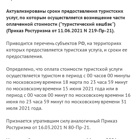
Актуализированы сроки предоставления туристских
услуг, по которым осуществляется возмещение части
оплаченной стоимости ("туристический кешбэк")
(Приказ Ростуризма от 11.06.2021 N 219-Пр-21).
Приводится перечень субъектов РФ, на территориях
которых предоставляется туристская услуга, и сроки ее
предоставления.
Определено, что оплата стоимости туристской услуги
осуществляется туристом в период с 00 часов 00 минуты
по московскому времени 18 марта по 23 часа 59 минут
по московскому времени 15 июня 2021 года или в
период с 00 часов 00 минут по московскому времени 16
июня по 23 часа 59 минут по московскому времени 31
июля 2021 года.
Признается утратившим силу аналогичный Приказ
Ростуризма от 16.03.2021 N 80-Пр-21.