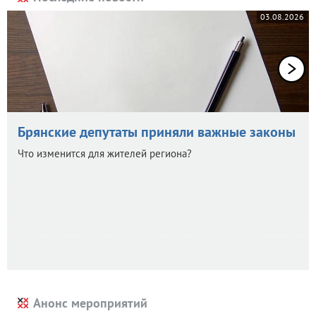
03.08.2026
Брянские депутаты приняли важные законы
Что изменится для жителей региона?
Анонс мероприятий