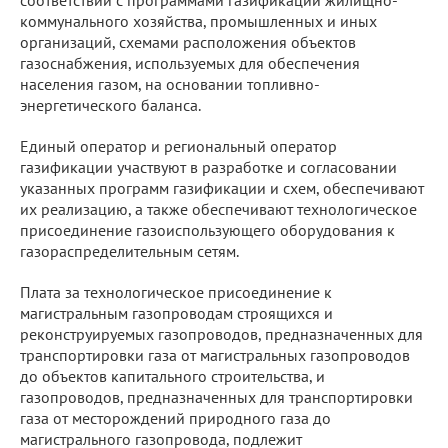
коммунального хозяйства, промышленных и иных
организаций, схемами расположения объектов
газоснабжения, используемых для обеспечения
населения газом, на основании топливно-
энергетического баланса.
Единый оператор и региональный оператор
газификации участвуют в разработке и согласовании
указанных программ газификации и схем, обеспечивают
их реализацию, а также обеспечивают технологическое
присоединение газоиспользующего оборудования к
газораспределительным сетям.
Плата за технологическое присоединение к
магистральным газопроводам строящихся и
реконструируемых газопроводов, предназначенных для
транспортировки газа от магистральных газопроводов
до объектов капитального строительства, и
газопроводов, предназначенных для транспортировки
газа от месторождений природного газа до
магистрального газопровода, подлежит