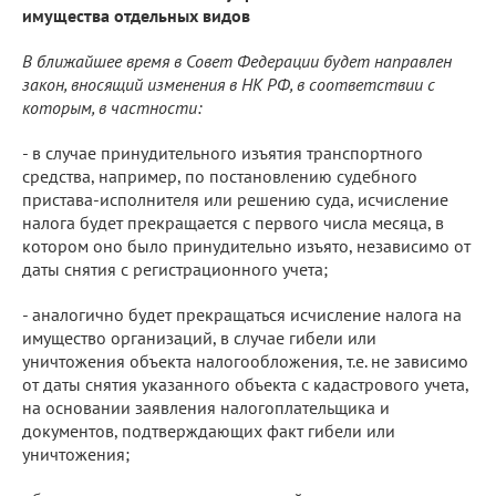
имущества отдельных видов
В ближайшее время в Совет Федерации будет направлен
закон, вносящий изменения в НК РФ, в соответствии с
которым, в частности:
- в случае принудительного изъятия транспортного
средства, например, по постановлению судебного
пристава-исполнителя или решению суда, исчисление
налога будет прекращается с первого числа месяца, в
котором оно было принудительно изъято, независимо от
даты снятия с регистрационного учета;
- аналогично будет прекращаться исчисление налога на
имущество организаций, в случае гибели или
уничтожения объекта налогообложения, т.е. не зависимо
от даты снятия указанного объекта с кадастрового учета,
на основании заявления налогоплательщика и
документов, подтверждающих факт гибели или
уничтожения;