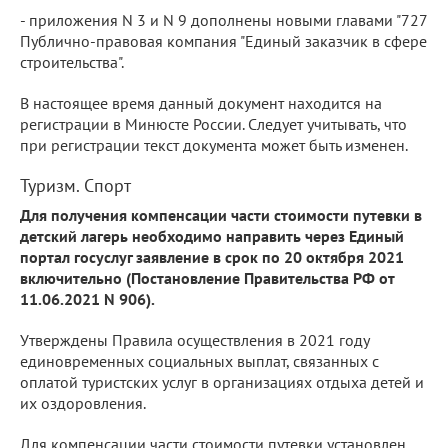
- приложения N 3 и N 9 дополнены новыми главами "727
Публично-правовая компания "Единый заказчик в сфере
строительства".
В настоящее время данный документ находится на
регистрации в Минюсте России. Следует учитывать, что
при регистрации текст документа может быть изменен.
Туризм. Спорт
Для получения компенсации части стоимости путевки в
детский лагерь необходимо направить через Единый
портал госуслуг заявление в срок по 20 октября 2021
включительно (Постановление Правительства РФ от
11.06.2021 N 906).
Утверждены Правила осуществления в 2021 году
единовременных социальных выплат, связанных с
оплатой туристских услуг в организациях отдыха детей и
их оздоровления.
Для компенсации части стоимости путевки установлен