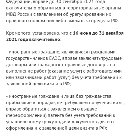
Федерации, вправе до 30 сентября 2021 года
включительно обратиться в территориальные органы
МВД России с заявлением об урегулировании их
правового положения либо выехать за пределы РФ.
Кроме того, установлено, что
с 16 июня до 31 декабря
2021 года включительно:
- иностранные граждане, являющиеся гражданами
государств - членов ЕАЭС, вправе заключать трудовые
договоры или гражданско-правовые договоры на
выполнение работ (оказание услуг) с работодателями
или заказчиками работ (услуг) без учета требований к
заявленной цели визита в РФ;
- иностранные граждане и лица без гражданства,
прибывшие в порядке, не требующем получения визы,
вправе обратиться с заявлением о выдаче
(переоформлении) патента без учета требований к
установленному сроку подачи документов для его
оформления и к заявленной цели визита в РФ;