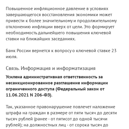
Повышенное инфляционное давление в условиях
завершающегося восстановления экономики может
привести к более значительному и продолжительному
отклонению инфляции вверх от цели. Это формирует
необходимость дальнейшего повышения ключевой
ставки на ближайших заседаниях.
Банк России вернется к вопросу о ключевой ставке 23
июля.
Связь. Информация и информатизация
Усилена административная ответственность за
несанкционированное разглашение информации
ограниченного доступа (Федеральный закон от
11.06.2021 N 206-ФЗ).
Так, указанное правонарушение повлечет наложение
штрафа на граждан в размере от пяти тысяч до десяти
тысяч рублей (ранее - от пятисот до одной тысячи
рублей); на должностных лиц - от сорока тысяч до