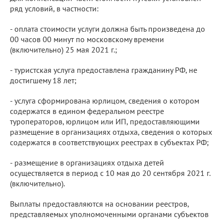
ряд условий, в частности:
- оплата стоимости услуги должна быть произведена до
00 часов 00 минут по московскому времени
(включительно) 25 мая 2021 г.;
- туристская услуга предоставлена гражданину РФ, не
достигшему 18 лет;
- услуга сформирована юрлицом, сведения о котором
содержатся в едином федеральном реестре
туроператоров, юрлицом или ИП, предоставляющими
размещение в организациях отдыха, сведения о которых
содержатся в соответствующих реестрах в субъектах РФ;
- размещение в организациях отдыха детей
осуществляется в период с 10 мая до 20 сентября 2021 г.
(включительно).
Выплаты предоставляются на основании реестров,
представляемых уполномоченными органами субъектов