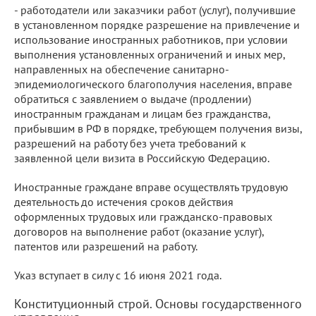
- работодатели или заказчики работ (услуг), получившие
в установленном порядке разрешение на привлечение и
использование иностранных работников, при условии
выполнения установленных ограничений и иных мер,
направленных на обеспечение санитарно-
эпидемиологического благополучия населения, вправе
обратиться с заявлением о выдаче (продлении)
иностранным гражданам и лицам без гражданства,
прибывшим в РФ в порядке, требующем получения визы,
разрешений на работу без учета требований к
заявленной цели визита в Российскую Федерацию.
Иностранные граждане вправе осуществлять трудовую
деятельность до истечения сроков действия
оформленных трудовых или гражданско-правовых
договоров на выполнение работ (оказание услуг),
патентов или разрешений на работу.
Указ вступает в силу с 16 июня 2021 года.
Конституционный строй. Основы государственного