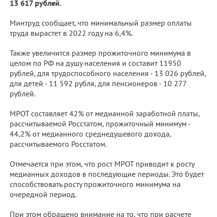
13 617 рублей.
Минтруд сообщает, что минимальный размер оплаты
труда вырастет в 2022 году на 6,4%.
Также увеличится размер прожиточного минимума в
целом по РФ на душу населения и составит 11950
рублей, для трудоспособного населения - 13 026 рублей,
для детей - 11 592 рубля, для пенсионеров - 10 277
рублей.
МРОТ составляет 42% от медианной заработной платы,
рассчитываемой Росстатом, прожиточный минимум -
44,2% от медианного среднедушевого дохода,
рассчитываемого Росстатом.
Отмечается при этом, что рост МРОТ приводит к росту
медианных доходов в последующие периоды. Это будет
способствовать росту прожиточного минимума на
очередной период.
При этом обращено внимание на то, что при расчете