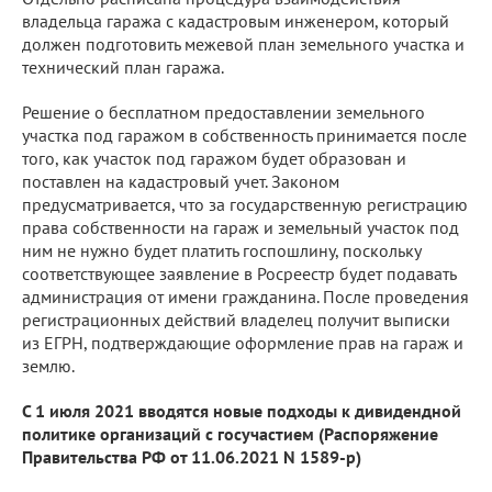
владельца гаража с кадастровым инженером, который
должен подготовить межевой план земельного участка и
технический план гаража.
Решение о бесплатном предоставлении земельного
участка под гаражом в собственность принимается после
того, как участок под гаражом будет образован и
поставлен на кадастровый учет. Законом
предусматривается, что за государственную регистрацию
права собственности на гараж и земельный участок под
ним не нужно будет платить госпошлину, поскольку
соответствующее заявление в Росреестр будет подавать
администрация от имени гражданина. После проведения
регистрационных действий владелец получит выписки
из ЕГРН, подтверждающие оформление прав на гараж и
землю.
С 1 июля 2021 вводятся новые подходы к дивидендной
политике организаций с госучастием (Распоряжение
Правительства РФ от 11.06.2021 N 1589-р)