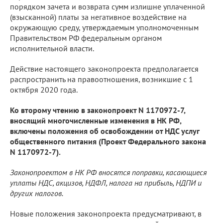
порядком зачета и возврата сумм излишне уплаченной
(взысканной) платы за негативное воздействие на
окружающую среду, утверждаемым уполномоченным
Правительством РФ федеральным органом
исполнительной власти.
Действие настоящего законопроекта предполагается
распространить на правоотношения, возникшие с 1
октября 2020 года.
Ко второму чтению в законопроект N 1170972-7,
вносящий многочисленные изменения в НК РФ,
включены положения об освобождении от НДС услуг
общественного питания (Проект Федерального закона
N 1170972-7).
Законопроектом в НК РФ вносятся поправки, касающиеся
уплаты НДС, акцизов, НДФЛ, налога на прибыль, НДПИ и
других налогов.
Новые положения законопроекта предусматривают, в