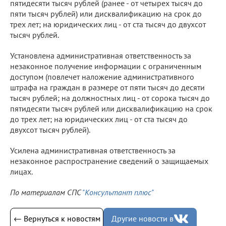
пятидесяти тысяч рублей (ранее - от четырех тысяч до
пяти тысяч рублей) или дисквалификацию на срок до
трех лет; на юридических лиц - от ста тысяч до двухсот
тысяч рублей.
Установлена административная ответственность за
незаконное получение информации с ограниченным
доступом (повлечет наложение административного
штрафа на граждан в размере от пяти тысяч до десяти
тысяч рублей; на должностных лиц - от сорока тысяч до
пятидесяти тысяч рублей или дисквалификацию на срок
до трех лет; на юридических лиц - от ста тысяч до
двухсот тысяч рублей).
Усилена административная ответственность за
незаконное распространение сведений о защищаемых
лицах.
По материалам СПС
"Консультант плюс"
← Вернуться к новостям
Другие новости в