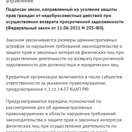
управления
Подписан закон, направленный на усиление защиты
прав граждан от недобросовестных действий при
осуществлении возврата просроченной задолженности
(Федеральный закон от 11.06.2021 N 205-ФЗ).
Законом увеличиваются размеры административных
штрафов за нарушение требований законодательства о
защите прав и законных интересов физических лиц при
осуществлении деятельности по возврату просроченной
задолженности для должностных и юридических лиц.
Кредитные организации включаются в число субъектов
ответственности за указанное правонарушение,
предусмотренное ч. 1 ст. 14.57 КоАП РФ.
Предусматривается передача полномочий по
рассмотрению дел об административных
правонарушениях в области нарушения требований
законодательства о защите прав и законных интересов
физических лиц при осуществлении деятельности по
возврату просроченной задолженности от судей