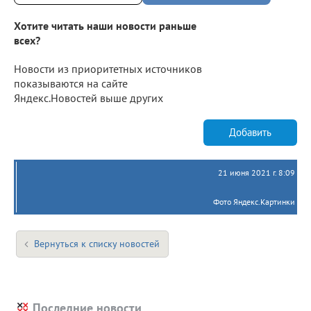
Хотите читать наши новости раньше
всех?
Новости из приоритетных источников
показываются на сайте
Яндекс.Новостей выше других
Добавить
21 июня 2021 г. 8:09
Фото Яндекс.Картинки
Вернуться к списку новостей
Последние новости