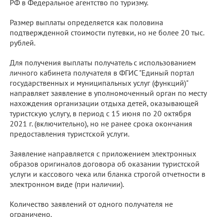
РФ в Федеральное агентство по туризму.
Размер выплаты определяется как половина
подтвержденной стоимости путевки, но не более 20 тыс.
рублей.
Для получения выплаты получатель с использованием
личного кабинета получателя в ФГИС "Единый портал
государственных и муниципальных услуг (функций)"
направляет заявление в уполномоченный орган по месту
нахождения организации отдыха детей, оказывающей
туристскую услугу, в период с 15 июня по 20 октября
2021 г. (включительно), но не ранее срока окончания
предоставления туристской услуги.
Заявление направляется с приложением электронных
образов оригиналов договора об оказании туристской
услуги и кассового чека или бланка строгой отчетности в
электронном виде (при наличии).
Количество заявлений от одного получателя не
ограничено.