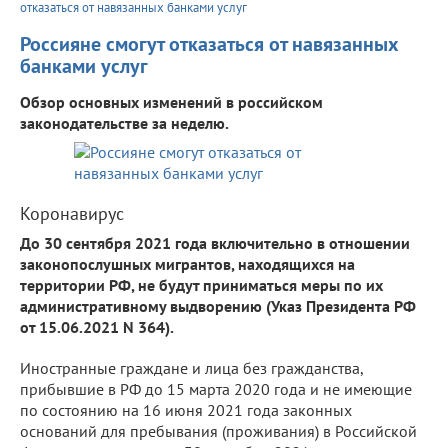
отказаться от навязанных банками услуг
Россияне смогут отказаться от навязанных
банками услуг
Обзор основных изменений в российском
законодательстве за неделю.
Коронавирус
До 30 сентября 2021 года включительно в отношении
законопослушных мигрантов, находящихся на
территории РФ, не будут приниматься меры по их
административному выдворению (Указ Президента РФ
от 15.06.2021 N 364).
Иностранные граждане и лица без гражданства,
прибывшие в РФ до 15 марта 2020 года и не имеющие
по состоянию на 16 июня 2021 года законных
оснований для пребывания (проживания) в Российской