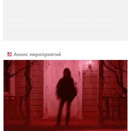
Анонс мероприятий