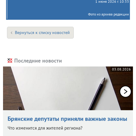
1 июня 2026 г. 10:33
Фото из архива редакции
Вернуться к списку новостей
Последние новости
03.08.2026
Брянские депутаты приняли важные законы
Что изменится для жителей региона?