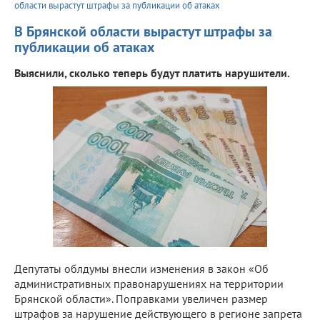
области вырастут штрафы за публикации об атаках
В Брянской области вырастут штрафы за
публикации об атаках
Выяснили, сколько теперь будут платить нарушители.
Депутаты облдумы внесли изменения в закон «Об
административных правонарушениях на территории
Брянской области». Поправками увеличен размер
штрафов за нарушение действующего в регионе запрета