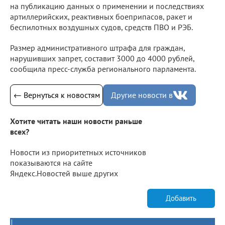
на публикацию данных о применении и последствиях
артиллерийских, реактивных боеприпасов, ракет и
беспилотных воздушных судов, средств ПВО и РЭБ.
Размер административного штрафа для граждан,
нарушивших запрет, составит 3000 до 4000 рублей,
сообщила пресс-служба регионального парламента.
← Вернуться к новостям
Другие новости в
Хотите читать наши новости раньше
всех?
Новости из приоритетных источников
показываются на сайте
Яндекс.Новостей выше других
Добавить