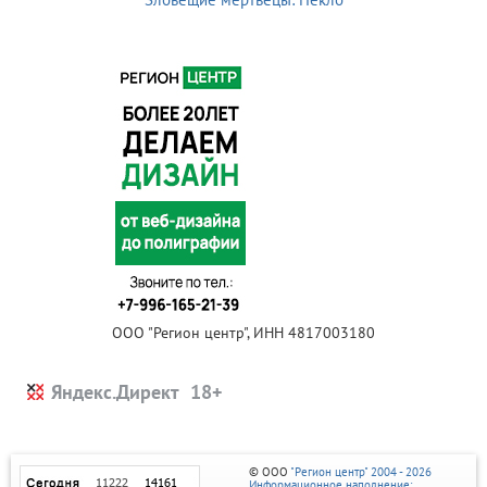
ООО "Регион центр", ИНН 4817003180
Яндекс.Директ
© ООО
"Регион центр" 2004 - 2026
Информационное наполнение: