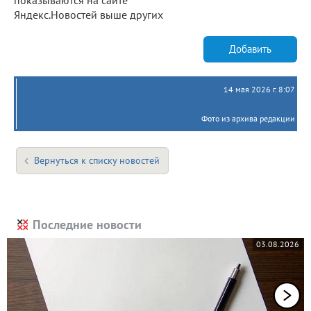
Яндекс.Новостей выше других
Добавить
14 мая 2026 г. 8:07
Фото из архива редакции
Вернуться к списку новостей
Последние новости
03.08.2026