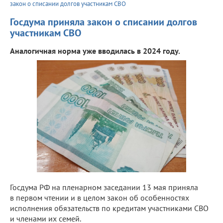
закон о списании долгов участникам СВО
Госдума приняла закон о списании долгов
участникам СВО
Аналогичная норма уже вводилась в 2024 году.
Госдума РФ на пленарном заседании 13 мая приняла
в первом чтении и в целом закон об особенностях
исполнения обязательств по кредитам участниками СВО
и членами их семей.