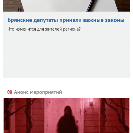
Брянские депутаты приняли важные законы
Что изменится для жителей региона?
Анонс мероприятий