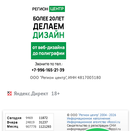
ООО "Регион центр", ИНН 4817003180
Яндекс.Директ
© ООО
"Регион центр" 2004 - 2026
Информационное наполнение:
Информационное агентство vRossii.ru
Свидетельство о регистрации СМИ
информационного агентства vRossii.ru