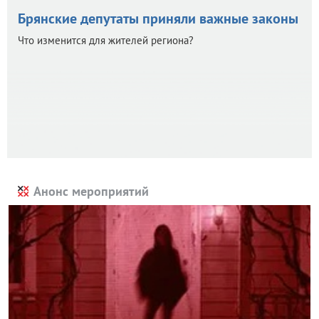
Брянские депутаты приняли важные законы
Что изменится для жителей региона?
Анонс мероприятий