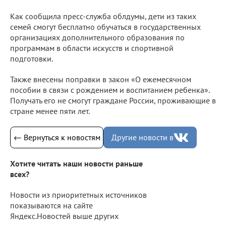
Как сообщила пресс-служба облдумы, дети из таких
семей смогут бесплатно обучаться в государственных
организациях дополнительного образования по
программам в области искусств и спортивной
подготовки.
Также внесены поправки в закон «О ежемесячном
пособии в связи с рождением и воспитанием ребенка».
Получать его не смогут граждане России, проживающие в
стране менее пяти лет.
← Вернуться к новостям
Другие новости в
Хотите читать наши новости раньше
всех?
Новости из приоритетных источников
показываются на сайте
Яндекс.Новостей выше других