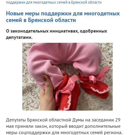
поддержки для многодетных семей в Брянской области
Новые меры поддержки для многодетных
семей в Брянской области
О законодательных инициативах, одобренных
депутатами.
Депутаты Брянской областной Думы на заседании 29
мая приняли закон, который вводит дополнительные
меры соцподдержки для многодетных семей региона.