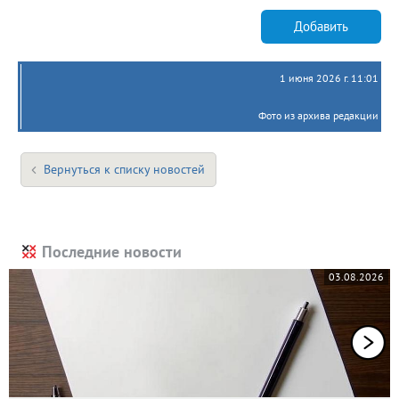
Добавить
1 июня 2026 г. 11:01
Фото из архива редакции
Вернуться к списку новостей
Последние новости
03.08.2026