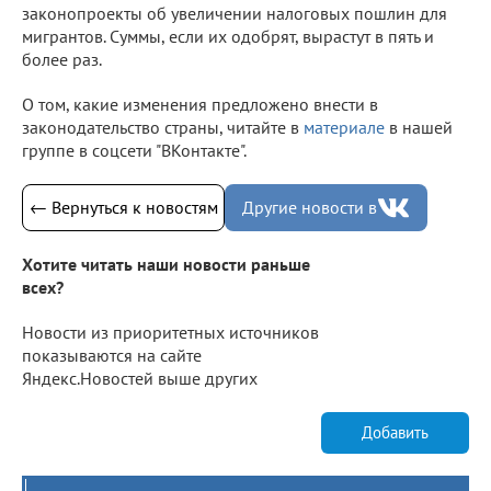
законопроекты об увеличении налоговых пошлин для
мигрантов. Суммы, если их одобрят, вырастут в пять и
более раз.
О том, какие изменения предложено внести в
законодательство страны, читайте в
материале
в нашей
группе в соцсети "ВКонтакте".
← Вернуться к новостям
Другие новости в
Хотите читать наши новости раньше
всех?
Новости из приоритетных источников
показываются на сайте
Яндекс.Новостей выше других
Добавить