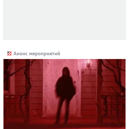
Анонс мероприятий