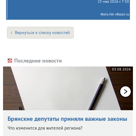
25 мая 2026 г. 7:50
Фото ИА vRossii.ru
Вернуться к списку новостей
Последние новости
03.08.2026
Брянские депутаты приняли важные законы
Что изменится для жителей региона?