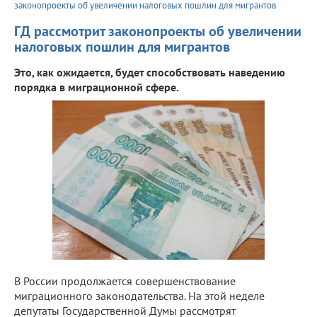
законопроекты об увеличении налоговых пошлин для мигрантов
ГД рассмотрит законопроекты об увеличении
налоговых пошлин для мигрантов
Это, как ожидается, будет способствовать наведению
порядка в миграционной сфере.
В России продолжается совершенствование
миграционного законодательства. На этой неделе
депутаты Государственной Думы рассмотрят