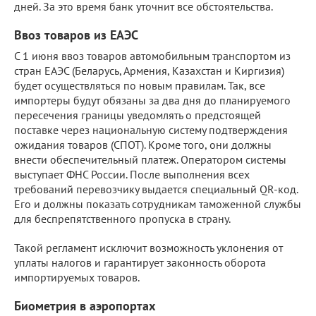
дней. За это время банк уточнит все обстоятельства.
Ввоз товаров из ЕАЭС
С 1 июня ввоз товаров автомобильным транспортом из
стран ЕАЭС (Беларусь, Армения, Казахстан и Киргизия)
будет осуществляться по новым правилам. Так, все
импортеры будут обязаны за два дня до планируемого
пересечения границы уведомлять о предстоящей
поставке через национальную систему подтверждения
ожидания товаров (СПОТ). Кроме того, они должны
внести обеспечительный платеж. Оператором системы
выступает ФНС России. После выполнения всех
требований перевозчику выдается специальный QR-код.
Его и должны показать сотрудникам таможенной службы
для беспрепятственного пропуска в страну.
Такой регламент исключит возможность уклонения от
уплаты налогов и гарантирует законность оборота
импортируемых товаров.
Биометрия в аэропортах