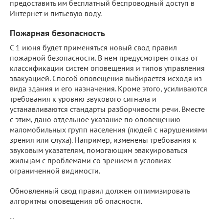
предоставить им бесплатный беспроводный доступ в
Интернет и питьевую воду.
Пожарная безопасность
С 1 июня будет применяться новый свод правил
пожарной безопасности. В нем предусмотрен отказ от
классификации систем оповещения и типов управления
эвакуацией. Способ оповещения выбирается исходя из
вида здания и его назначения. Кроме этого, усиливаются
требования к уровню звукового сигнала и
устанавливаются стандарты разборчивости речи. Вместе
с этим, дано отдельное указание по оповещению
маломобильных групп населения (людей с нарушениями
зрения или слуха). Например, изменены требования к
звуковым указателям, помогающим эвакуироваться
жильцам с проблемами со зрением в условиях
ограниченной видимости.
Обновленный свод правил должен оптимизировать
алгоритмы оповещения об опасности.