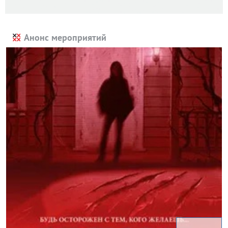
Анонс мероприятий