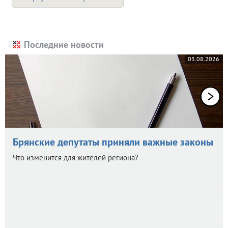
Последние новости
03.08.2026
Брянские депутаты приняли важные законы
Что изменится для жителей региона?