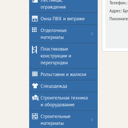
Лестницы,
Телефон.:
ограждения
Адрес:
Бр
Окна ПВХ и витражи
Пиломате
Отделочные
материалы
Пластиковые
конструкции и
перегородки
Рольставни и жалюзи
Спецодежда
Строительная техника
и оборудование
Строительные
материалы