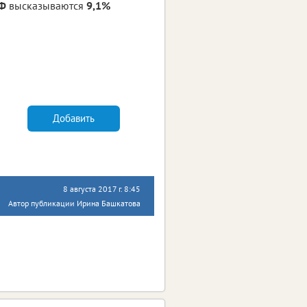
Ф
высказываются
9,1%
Добавить
8 августа 2017 г. 8:45
Автор публикации Ирина Башкатова