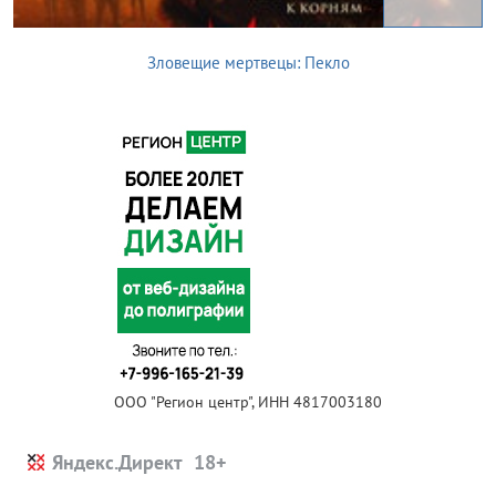
Зловещие мертвецы: Пекло
ООО "Регион центр", ИНН 4817003180
Яндекс.Директ