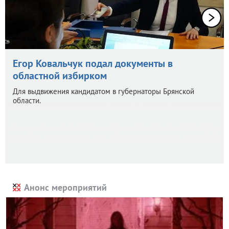
Егор Ковальчук подал документы в
областной избирком
Для выдвижения кандидатом в губернаторы Брянской
области.
Анонс мероприятий