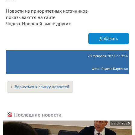
Новости из приоритетных источников
показываются на сайте
Яндекс.Новостей выше других
Добавить
28 февраля 2022 г. 19:16
Фото: Яндекс.Картинки
Вернуться к списку новостей
Последние новости
02.07.2026