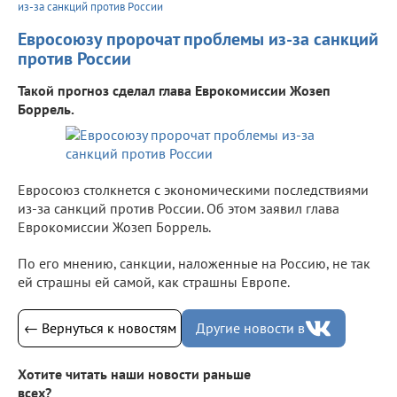
из-за санкций против России
Евросоюзу пророчат проблемы из-за санкций
против России
Такой прогноз сделал глава Еврокомиссии Жозеп
Боррель.
Евросоюз столкнется с экономическими последствиями
из-за санкций против России. Об этом заявил глава
Еврокомиссии Жозеп Боррель.
По его мнению, санкции, наложенные на Россию, не так
ей страшны ей самой, как страшны Европе.
← Вернуться к новостям
Другие новости в
Хотите читать наши новости раньше
всех?